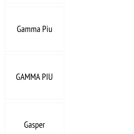
Gamma Piu
GAMMA PIU
Gasper