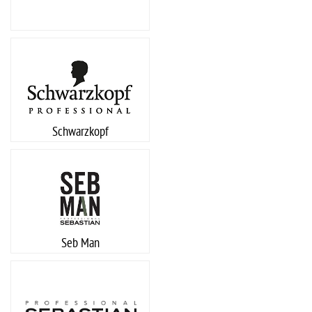
Schwarzkopf
Seb Man