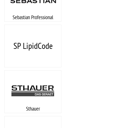
Sebastian Professional
SP LipidCode
Sthauer