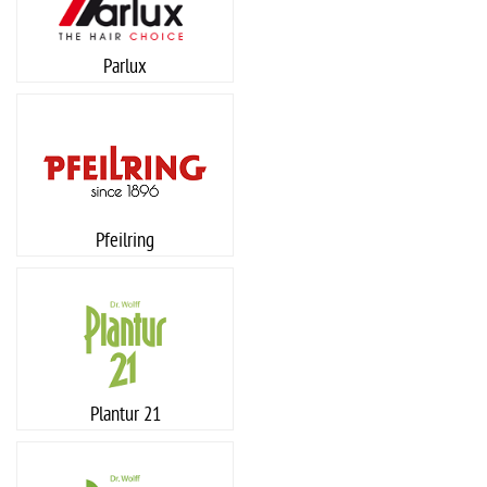
Parlux
Pfeilring
Plantur 21