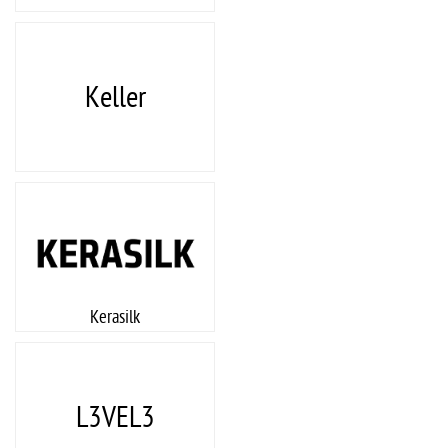
Keller
Kerasilk
L3VEL3