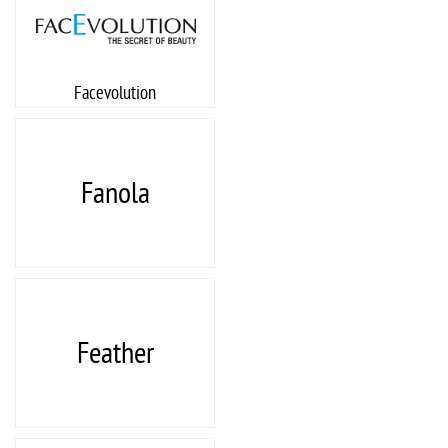
Facevolution
Fanola
Feather