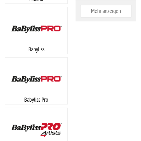
Mehr anzeigen
Babyliss
Babyliss Pro