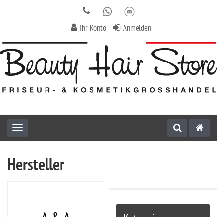
Ihr Konto
Anmelden
Toggle navigation
Hersteller