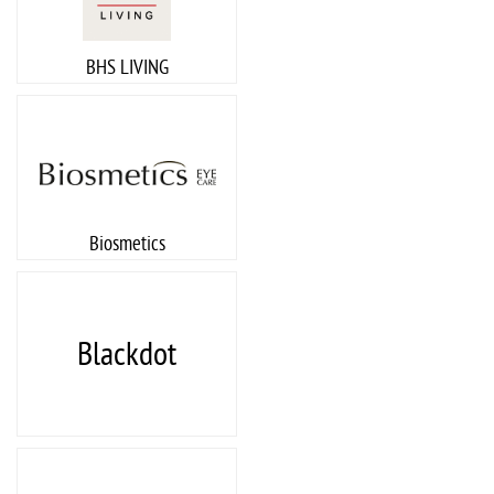
BHS LIVING
Biosmetics
Blackdot