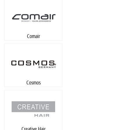
Comair
Cosmos
Creative Hair