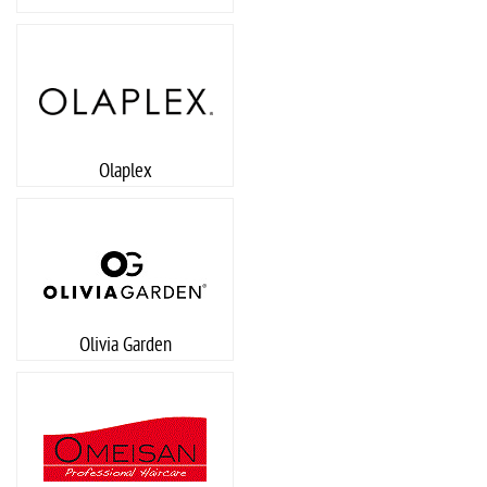
Olaplex
Olivia Garden