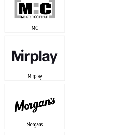
MC
Mirplay
Morgans