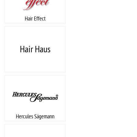
Hair Effect
Hair Haus
Hercules Sägemann