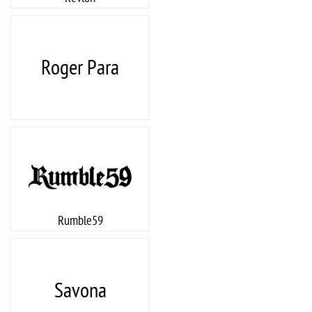
Roger Para
Rumble59
Savona