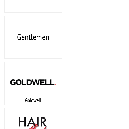
Gentlemen
Goldwell