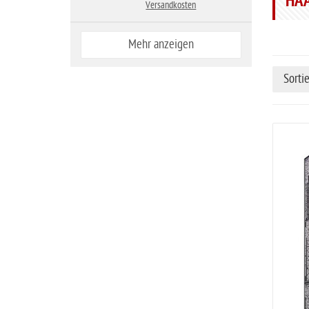
HA
Versandkosten
Mehr anzeigen
Sorti