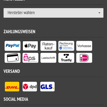
Hersteller wählen
ZAHLUNGSWEISEN
VERSAND
SOCIAL MEDIA