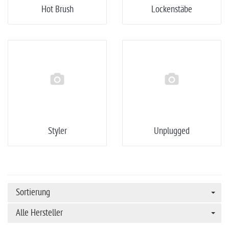
Hot Brush
Lockenstäbe
Styler
Unplugged
Sortierung
Alle Hersteller