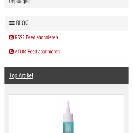
Unplugged
BLOG
RSS2 Feed abonnieren
ATOM Feed abonnieren
Top Artikel