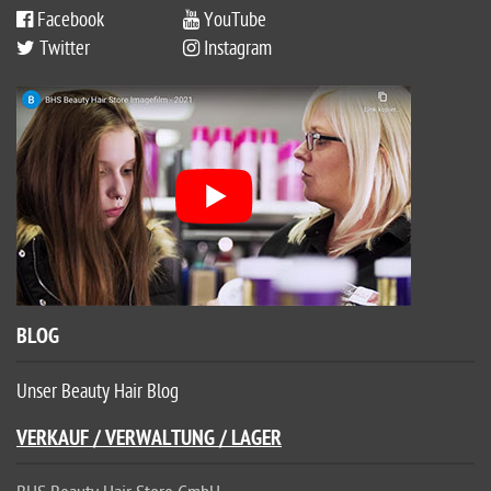
Facebook
YouTube
Twitter
Instagram
BLOG
Unser Beauty Hair Blog
VERKAUF / VERWALTUNG / LAGER