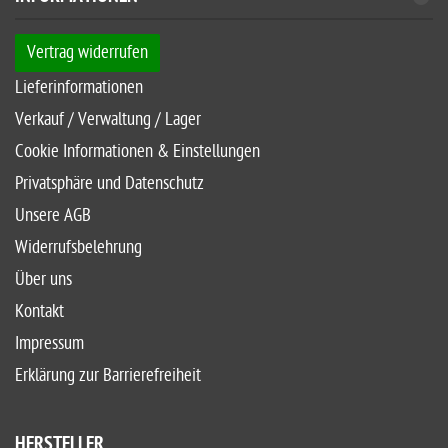
Vertrag widerrufen
Lieferinformationen
Verkauf / Verwaltung / Lager
Cookie Informationen & Einstellungen
Privatsphäre und Datenschutz
Unsere AGB
Widerrufsbelehrung
Über uns
Kontakt
Impressum
Erklärung zur Barrierefreiheit
HERSTELLER