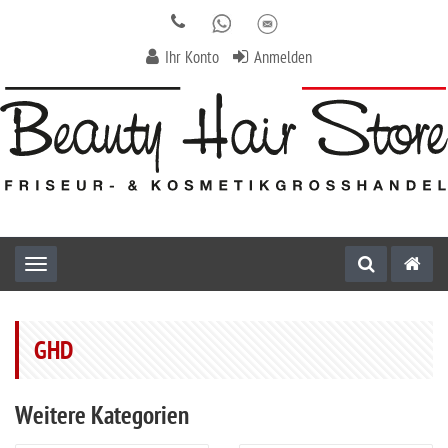
Ihr Konto
Anmelden
Toggle navigation
GHD
Weitere Kategorien