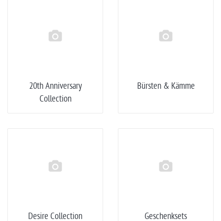
20th Anniversary
Bürsten & Kämme
Collection
Desire Collection
Geschenksets