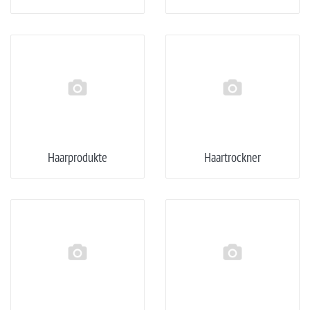
Haarprodukte
Haartrockner