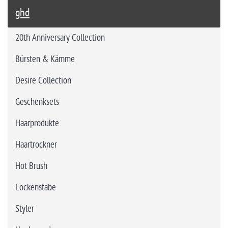
ghd
20th Anniversary Collection
Bürsten & Kämme
Desire Collection
Geschenksets
Haarprodukte
Haartrockner
Hot Brush
Lockenstäbe
Styler