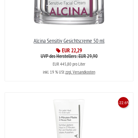
Alcina Sensitiv Gesichtscreme 50 ml
EUR 22,29
UVP des Herstellers: EUR 29,90
EUR 445,80 pro Liter
inkl. 19 % USt
zzgl. Versandkosten
-22.6%