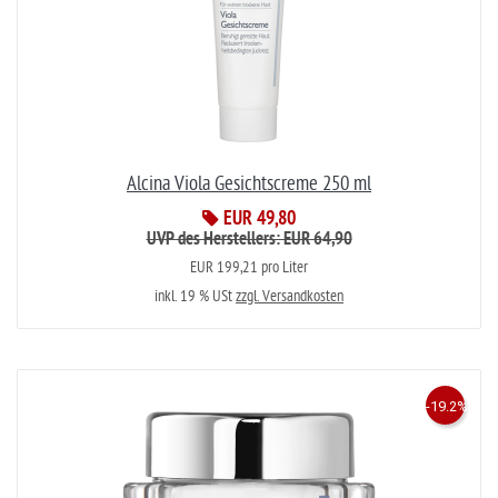
Alcina Viola Gesichtscreme 250 ml
EUR 49,80
UVP des Herstellers: EUR 64,90
EUR 199,21 pro Liter
inkl. 19 % USt
zzgl. Versandkosten
-19.2%