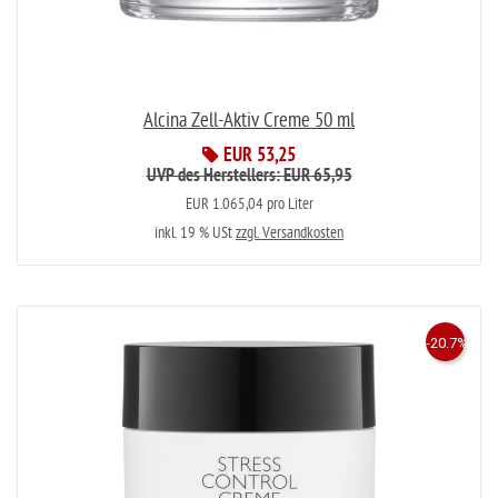
Alcina Zell-Aktiv Creme 50 ml
EUR 53,25
UVP des Herstellers: EUR 65,95
EUR 1.065,04 pro Liter
inkl. 19 % USt
zzgl. Versandkosten
-20.7%