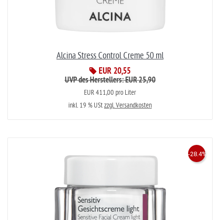
Alcina Stress Control Creme 50 ml
EUR 20,55
UVP des Herstellers: EUR 25,90
EUR 411,00 pro Liter
inkl. 19 % USt
zzgl. Versandkosten
-28.4%