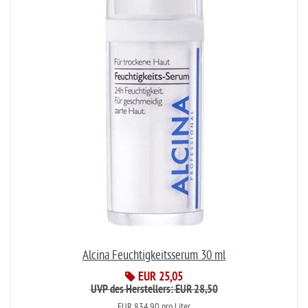
Alcina Feuchtigkeitsserum 30 ml
EUR 25,05
UVP des Herstellers: EUR 28,50
EUR 834,90 pro Liter