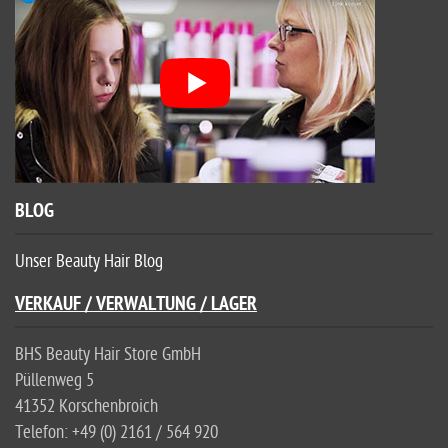
BLOG
Unser Beauty Hair Blog
VERKAUF / VERWALTUNG / LAGER
BHS Beauty Hair Store GmbH
Püllenweg 5
41352 Korschenbroich
Telefon: +49 (0) 2161 / 564 920