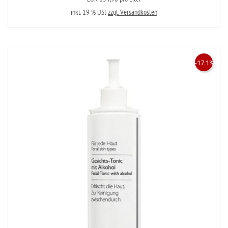
inkl. 19 % USt
zzgl. Versandkosten
-17.1%