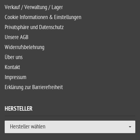
Verkauf / Verwaltung / Lager
Cookie Informationen & Einstellungen
Privatsphäre und Datenschutz
Unsere AGB
Widerrufsbelehrung
Über uns
Kontakt
Impressum
Erklärung zur Barrierefreiheit
HERSTELLER
Hersteller wählen