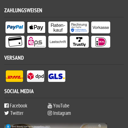
ZAHLUNGSWEISEN
VERSAND
SOCIAL MEDIA
Facebook
YouTube
Twitter
Instagram