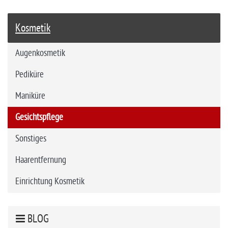
Kosmetik
Augenkosmetik
Pediküre
Maniküre
Gesichtspflege
Sonstiges
Haarentfernung
Einrichtung Kosmetik
BLOG