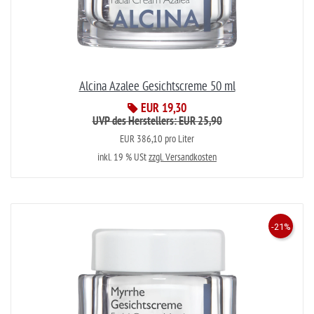
Alcina Azalee Gesichtscreme 50 ml
EUR 19,30
UVP des Herstellers: EUR 25,90
EUR 386,10 pro Liter
inkl. 19 % USt
zzgl. Versandkosten
-21%