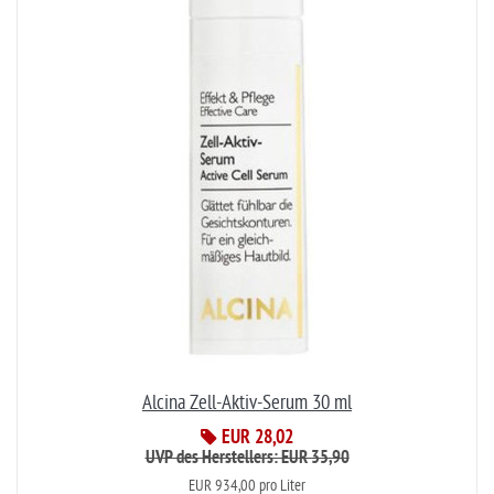
Alcina Zell-Aktiv-Serum 30 ml
EUR 28,02
UVP des Herstellers: EUR 35,90
EUR 934,00 pro Liter