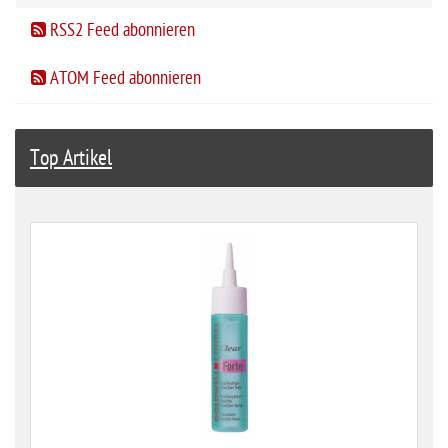
RSS2 Feed abonnieren
ATOM Feed abonnieren
Top Artikel