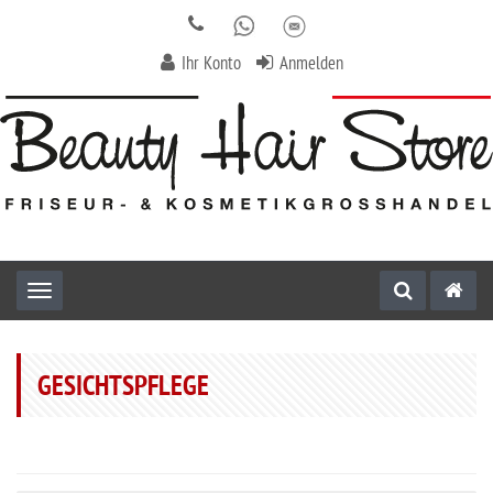
Ihr Konto
Anmelden
Toggle navigation
GESICHTSPFLEGE