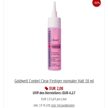
-50%
Goldwell Conbel Clear Festiger normaler Halt 18 ml
EUR 2,08
UVP des Herstellers: EUR 4,17
EUR 115,69 pro Liter
inkl. 19 % USt
zzgl. Versandkosten