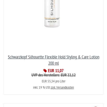
Schwarzkopf Silhouette Flexible Hold Styling & Care Lotion
200 ml
EUR 11,07
UVP des Herstellers: EUR 22,12
EUR 55,34 pro Liter
inkl. 19 % USt
zzgl. Versandkosten