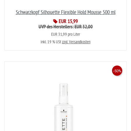
Schwarzkopf Silhouette Flexible Hold Mousse 500 ml
EUR 15,99
UVP des Herstellers: EUR 32,00
EUR 31,99 pro Liter
inkl. 19 % USt
zzgl. Versandkosten
-50%