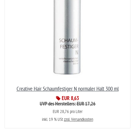
Creative Hair Schaumfestiger N normaler Halt 300 ml
EUR 8,63
UVP des Herstellers: EUR 17,26
EUR 28,76 pro Liter
inkl. 19 % USt
zzgl. Versandkosten