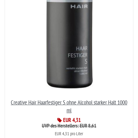
Creative Hair Haarfestiger S ohne Alcohol starker Halt 1000
ml
EUR 4,31
UVP des Herstellers: EUR 8,61
EUR 4,31 pro Liter