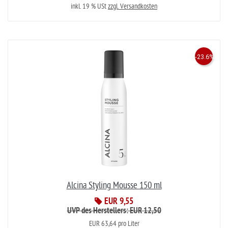
inkl. 19 % USt
zzgl. Versandkosten
-23.6%
Alcina Styling Mousse 150 ml
EUR 9,55
UVP des Herstellers: EUR 12,50
EUR 63,64 pro Liter