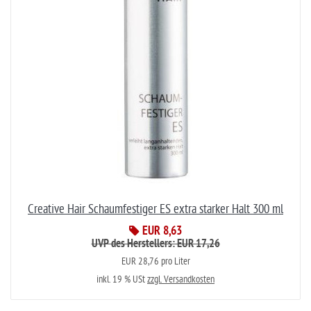
Creative Hair Schaumfestiger ES extra starker Halt 300 ml
EUR 8,63
UVP des Herstellers: EUR 17,26
EUR 28,76 pro Liter
inkl. 19 % USt
zzgl. Versandkosten