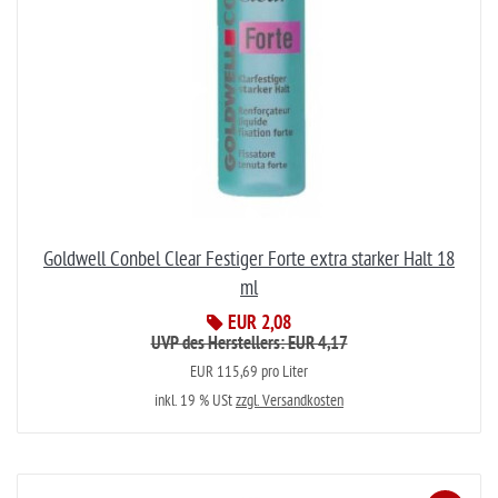
Goldwell Conbel Clear Festiger Forte extra starker Halt 18
ml
EUR 2,08
UVP des Herstellers: EUR 4,17
EUR 115,69 pro Liter
inkl. 19 % USt
zzgl. Versandkosten