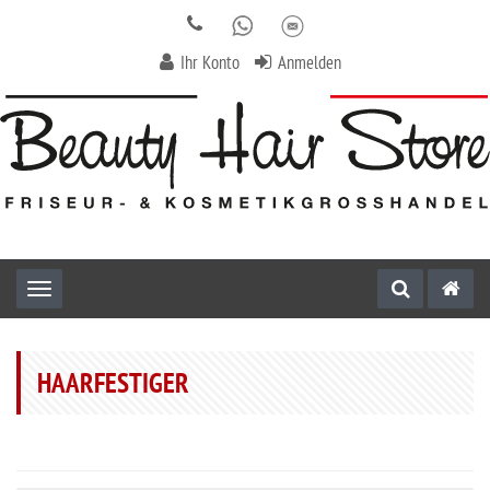
Ihr Konto
Anmelden
Toggle navigation
HAARFESTIGER