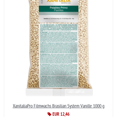
XanitaliaPro Filmwachs Brasilian System Vanille 1000 g
EUR 12,46