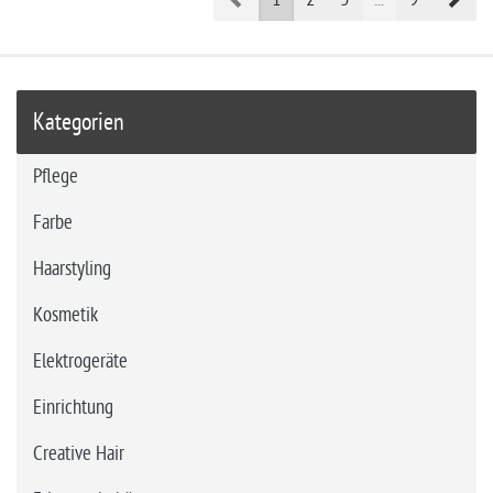
Kategorien
Pflege
Farbe
Haarstyling
Kosmetik
Elektrogeräte
Einrichtung
Creative Hair