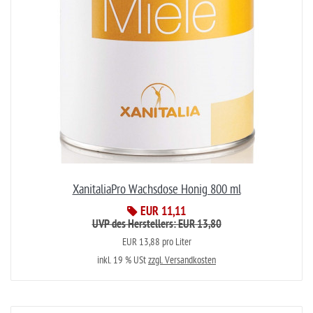
XanitaliaPro Wachsdose Honig 800 ml
EUR 11,11
UVP des Herstellers: EUR 13,80
EUR 13,88 pro Liter
inkl. 19 % USt
zzgl. Versandkosten