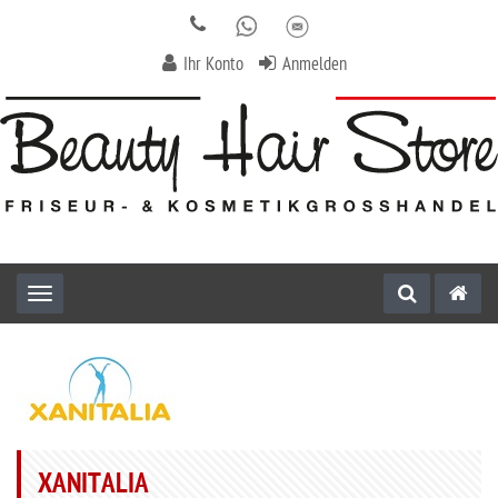
Ihr Konto
Anmelden
Toggle navigation
XANITALIA