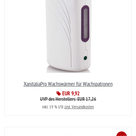
XanitaliaPro Wachswärmer für Wachspatronen
EUR 9,92
UVP des Herstellers: EUR 17,26
inkl. 19 % USt
zzgl. Versandkosten