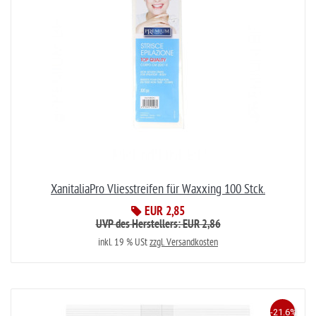
XanitaliaPro Vliesstreifen für Waxxing 100 Stck.
EUR 2,85
UVP des Herstellers: EUR 2,86
inkl. 19 % USt
zzgl. Versandkosten
-21.6%