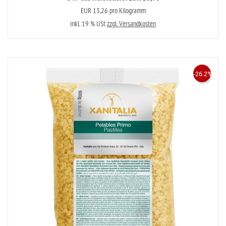
EUR 13,26 pro Kilogramm
inkl. 19 % USt
zzgl. Versandkosten
-26.2%