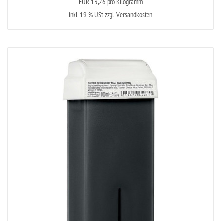
EUR 13,26 pro Kilogramm
inkl. 19 % USt
zzgl. Versandkosten