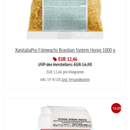
XanitaliaPro Filmwachs Brasilian System Honig 1000 g
EUR 12,46
UVP des Herstellers: EUR 16,90
EUR 12,46 pro Kilogramm
inkl. 19 % USt
zzgl. Versandkosten
-16.8%