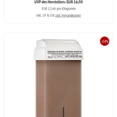
UVP des Herstellers: EUR 16,90
EUR 12,46 pro Kilogramm
inkl. 19 % USt
zzgl. Versandkosten
-24%