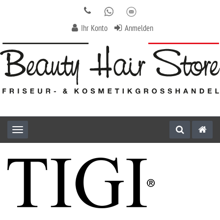
Ihr Konto
Anmelden
Toggle navigation