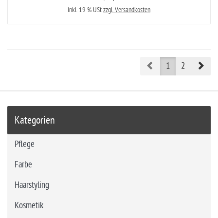
inkl. 19 % USt
zzgl. Versandkosten
Prev
Nex
1
2
Kategorien
Pflege
Farbe
Haarstyling
Kosmetik