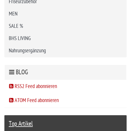
Friseurzubehör
MEN
SALE %
BHS LIVING
Nahrungsergänzung
BLOG
RSS2 Feed abonnieren
ATOM Feed abonnieren
Top Artikel