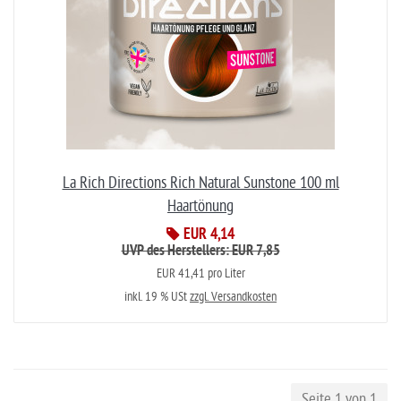
La Rich Directions Rich Natural Sunstone 100 ml
Haartönung
EUR 4,14
UVP des Herstellers: EUR 7,85
EUR 41,41 pro Liter
inkl. 19 % USt
zzgl. Versandkosten
Seite 1 von 1