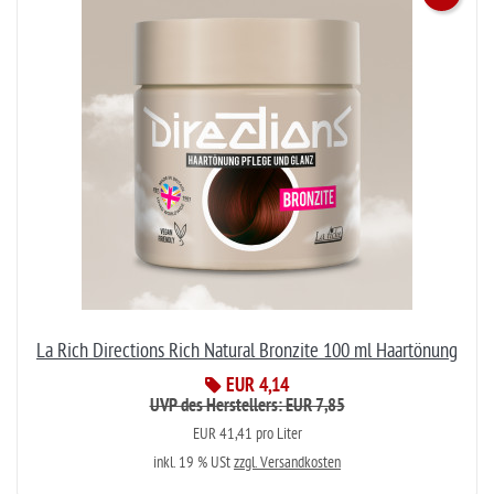
La Rich Directions Rich Natural Bronzite 100 ml Haartönung
EUR 4,14
UVP des Herstellers: EUR 7,85
EUR 41,41 pro Liter
inkl. 19 % USt
zzgl. Versandkosten