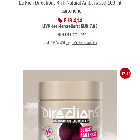
La Rich Directions Rich Natural Amberwood 100 ml
Haartönung
EUR 4,14
UVP des Herstellers: EUR 7,85
EUR 41,41 pro Liter
inkl. 19 % USt
zzgl. Versandkosten
-47.3%