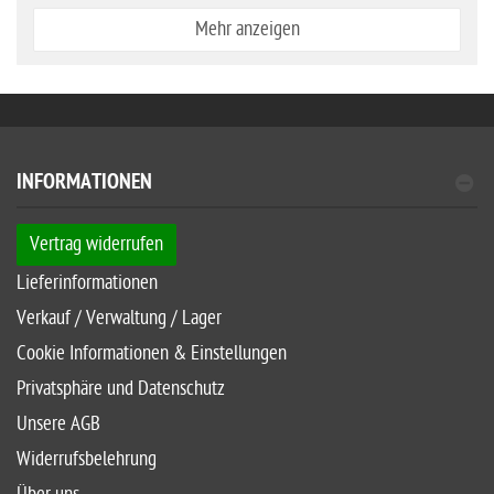
Mehr anzeigen
INFORMATIONEN
Vertrag widerrufen
Lieferinformationen
Verkauf / Verwaltung / Lager
Cookie Informationen & Einstellungen
Privatsphäre und Datenschutz
Unsere AGB
Widerrufsbelehrung