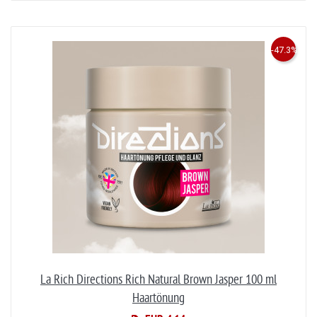
-47.3%
La Rich Directions Rich Natural Brown Jasper 100 ml
Haartönung