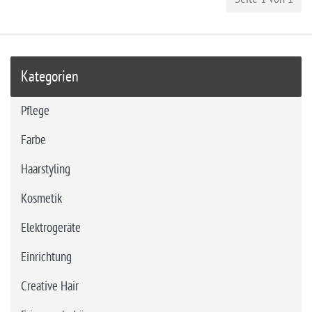
Kategorien
Pflege
Farbe
Haarstyling
Kosmetik
Elektrogeräte
Einrichtung
Creative Hair