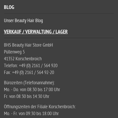
BLOG
Unser Beauty Hair Blog
VERKAUF / VERWALTUNG / LAGER
BHS Beauty Hair Store GmbH
Püllenweg 5
41352 Korschenbroich
Telefon: +49 (0) 2161 / 564 920
Fax: +49 (0) 2161 / 564 92-20
Bürozeiten (Telefonannahme):
Mo. - Do. von 08:30 bis 17:00 Uhr
Fr. von 08:30 bis 14:30 Uhr
Öffnungszeiten der Filiale Korschenbroich:
Mo. - Fr. von 09:30 bis 18:00 Uhr