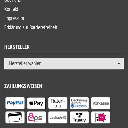
Über uns
Kontakt
Impressum
Erklärung zur Barrierefreiheit
HERSTELLER
Hersteller wählen
ZAHLUNGSWEISEN