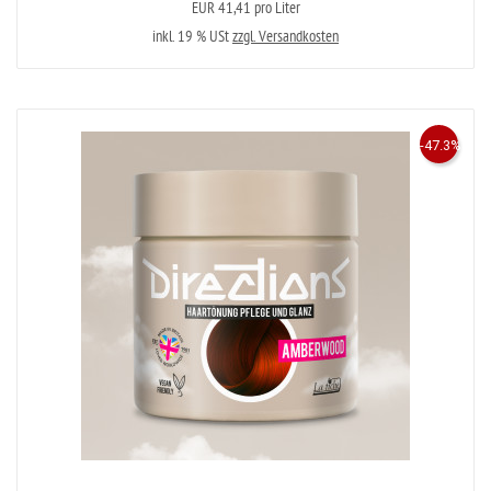
EUR 41,41 pro Liter
inkl. 19 % USt
zzgl. Versandkosten
-47.3%