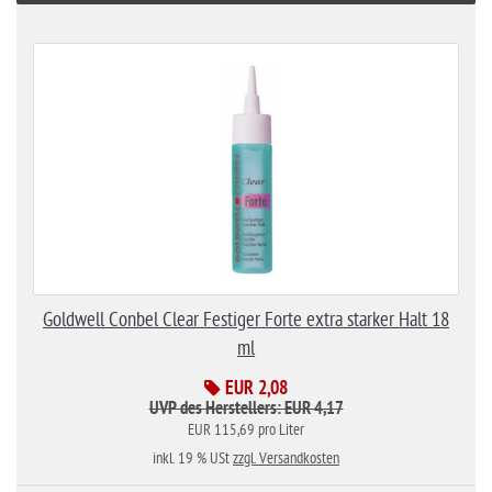
Goldwell Conbel Clear Festiger Forte extra starker Halt 18
ml
EUR 2,08
UVP des Herstellers: EUR 4,17
EUR 115,69 pro Liter
inkl. 19 % USt
zzgl. Versandkosten