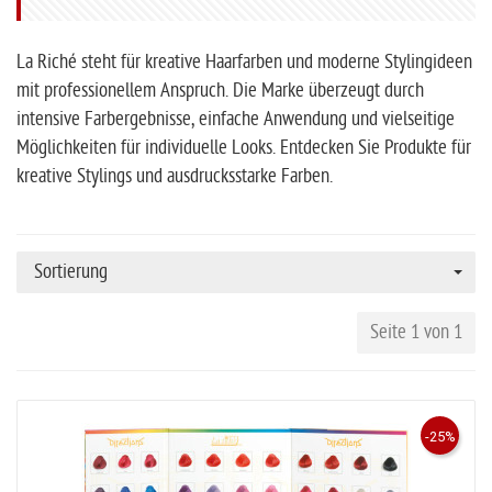
La Riché steht für kreative Haarfarben und moderne Stylingideen
mit professionellem Anspruch. Die Marke überzeugt durch
intensive Farbergebnisse, einfache Anwendung und vielseitige
Möglichkeiten für individuelle Looks. Entdecken Sie Produkte für
kreative Stylings und ausdrucksstarke Farben.
Sortierung
Seite 1 von 1
-25%