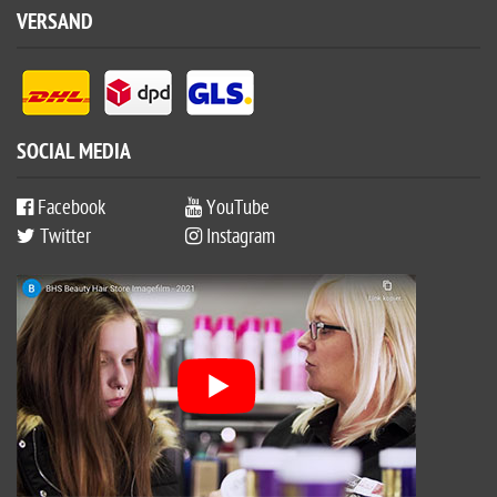
VERSAND
SOCIAL MEDIA
Facebook
YouTube
Twitter
Instagram