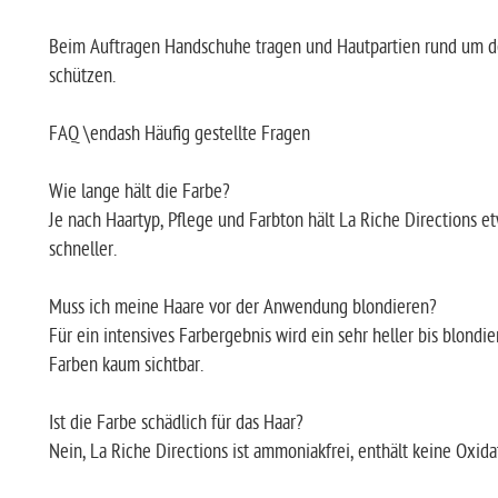
Beim Auftragen Handschuhe tragen und Hautpartien rund um d
schützen.
FAQ \endash Häufig gestellte Fragen
Wie lange hält die Farbe?
Je nach Haartyp, Pflege und Farbton hält La Riche Directions e
schneller.
Muss ich meine Haare vor der Anwendung blondieren?
Für ein intensives Farbergebnis wird ein sehr heller bis blond
Farben kaum sichtbar.
Ist die Farbe schädlich für das Haar?
Nein, La Riche Directions ist ammoniakfrei, enthält keine Oxida