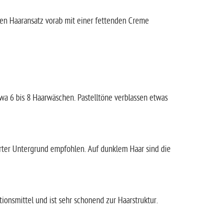
en Haaransatz vorab mit einer fettenden Creme
twa 6 bis 8 Haarwäschen. Pastelltöne verblassen etwas
ierter Untergrund empfohlen. Auf dunklem Haar sind die
tionsmittel und ist sehr schonend zur Haarstruktur.