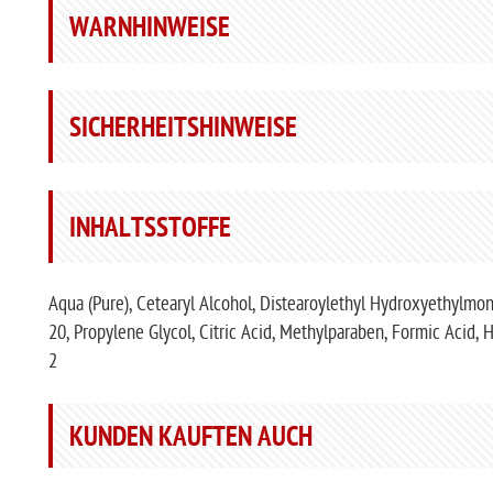
WARNHINWEISE
SICHERHEITSHINWEISE
INHALTSSTOFFE
Aqua (Pure), Cetearyl Alcohol, Distearoylethyl Hydroxyethylmon
20, Propylene Glycol, Citric Acid, Methylparaben, Formic Acid, H
2
KUNDEN KAUFTEN AUCH