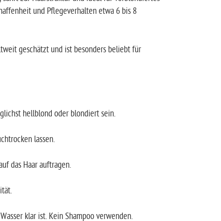
haffenheit und Pflegeverhalten etwa 6 bis 8
tweit geschätzt und ist besonders beliebt für
ichst hellblond oder blondiert sein.
chtrocken lassen.
auf das Haar auftragen.
tät.
Wasser klar ist. Kein Shampoo verwenden.