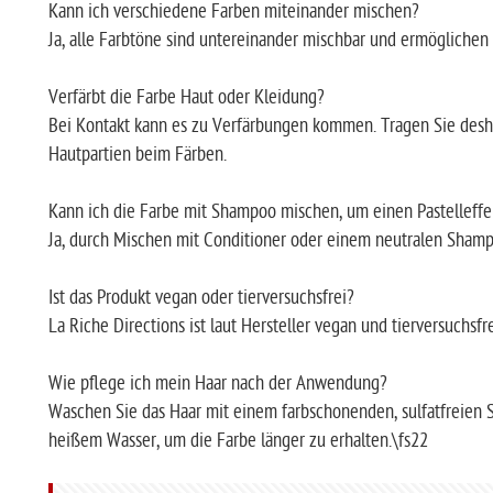
Kann ich verschiedene Farben miteinander mischen?
Ja, alle Farbtöne sind untereinander mischbar und ermöglichen
Verfärbt die Farbe Haut oder Kleidung?
Bei Kontakt kann es zu Verfärbungen kommen. Tragen Sie des
Hautpartien beim Färben.
Kann ich die Farbe mit Shampoo mischen, um einen Pastelleffe
Ja, durch Mischen mit Conditioner oder einem neutralen Shampoo
Ist das Produkt vegan oder tierversuchsfrei?
La Riche Directions ist laut Hersteller vegan und tierversuchsfre
Wie pflege ich mein Haar nach der Anwendung?
Waschen Sie das Haar mit einem farbschonenden, sulfatfreien
heißem Wasser, um die Farbe länger zu erhalten.\fs22