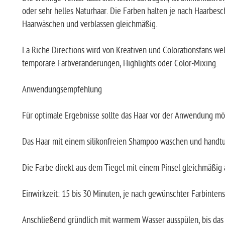
oder sehr helles Naturhaar. Die Farben halten je nach Haarbesc
Haarwäschen und verblassen gleichmäßig.
La Riche Directions wird von Kreativen und Colorationsfans wel
temporäre Farbveränderungen, Highlights oder Color-Mixing.
Anwendungsempfehlung
Für optimale Ergebnisse sollte das Haar vor der Anwendung mögl
Das Haar mit einem silikonfreien Shampoo waschen und handtu
Die Farbe direkt aus dem Tiegel mit einem Pinsel gleichmäßig 
Einwirkzeit: 15 bis 30 Minuten, je nach gewünschter Farbintensi
Anschließend gründlich mit warmem Wasser ausspülen, bis das 