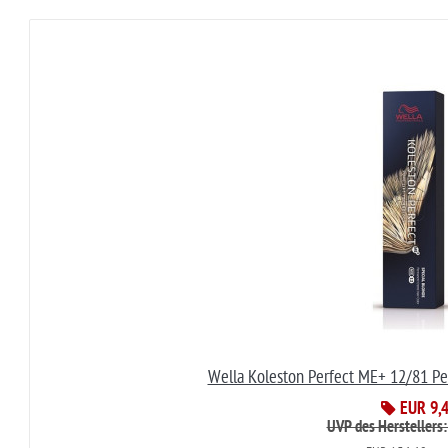
Wella Koleston Perfect ME+ 12/81 Pe
EUR 9,
UVP des Herstellers