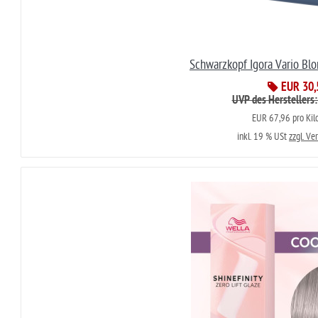
Schwarzkopf Igora Vario Blo
EUR 30,
UVP des Herstellers
EUR 67,96 pro Ki
inkl. 19 % USt
zzgl. Ve