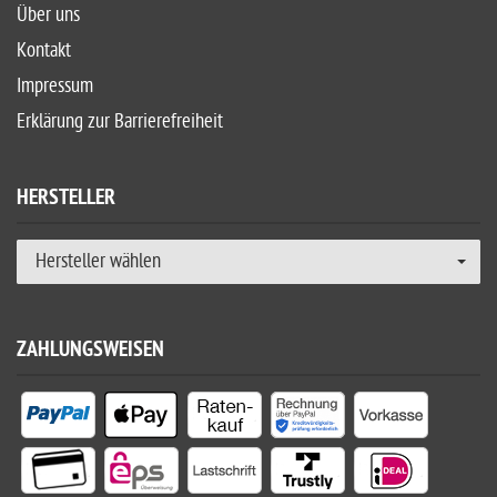
Über uns
Kontakt
Impressum
Erklärung zur Barrierefreiheit
HERSTELLER
Hersteller wählen
ZAHLUNGSWEISEN