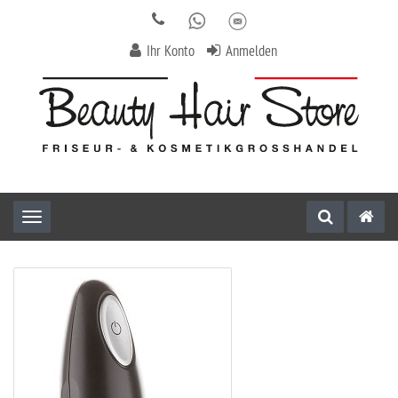
Ihr Konto
Anmelden
Toggle navigation