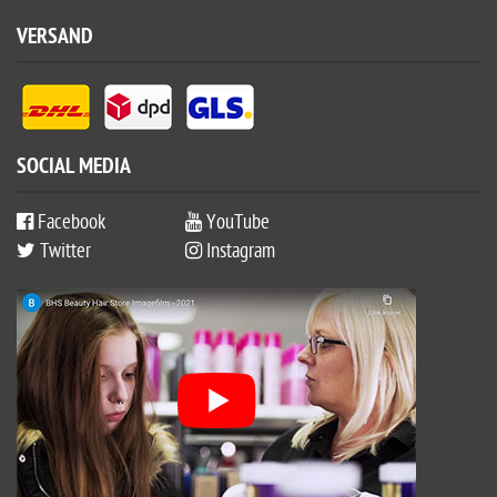
VERSAND
SOCIAL MEDIA
Facebook
YouTube
Twitter
Instagram