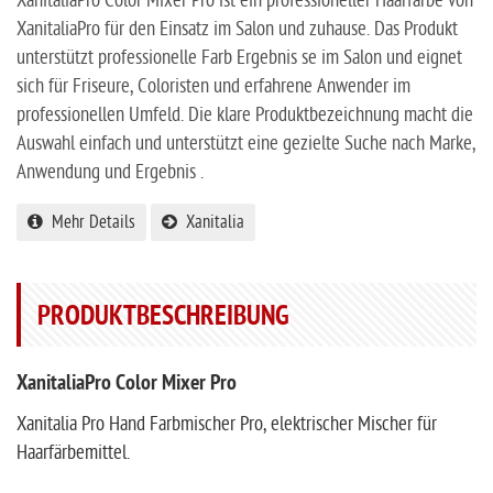
XanitaliaPro Color Mixer Pro ist ein professioneller Haarfarbe von
XanitaliaPro für den Einsatz im Salon und zuhause. Das Produkt
unterstützt professionelle Farb Ergebnis se im Salon und eignet
sich für Friseure, Coloristen und erfahrene Anwender im
professionellen Umfeld. Die klare Produktbezeichnung macht die
Auswahl einfach und unterstützt eine gezielte Suche nach Marke,
Anwendung und Ergebnis .
Mehr Details
Xanitalia
PRODUKTBESCHREIBUNG
XanitaliaPro Color Mixer Pro
Xanitalia Pro Hand Farbmischer Pro, elektrischer Mischer für
Haarfärbemittel.