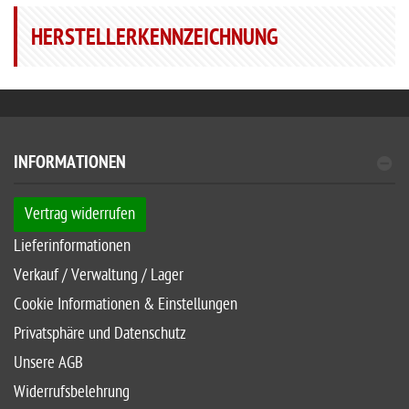
HERSTELLERKENNZEICHNUNG
INFORMATIONEN
Vertrag widerrufen
Lieferinformationen
Verkauf / Verwaltung / Lager
Cookie Informationen & Einstellungen
Privatsphäre und Datenschutz
Unsere AGB
Widerrufsbelehrung