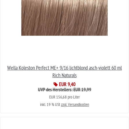
Wella Koleston Perfect ME+ 9/16 lichtblond asch-violett 60 ml
Rich Naturals
EUR 9,40
UVP des Herstellers: EUR 19,99
EUR 156,68 pro Liter
inkl. 19 % USt
zzgl. Versandkosten