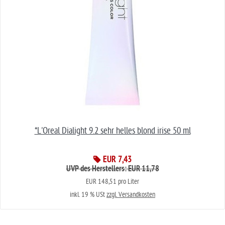
*L'Oreal Dialight 9.2 sehr helles blond irise 50 ml
EUR 7,43
UVP des Herstellers: EUR 11,78
EUR 148,51 pro Liter
inkl. 19 % USt
zzgl. Versandkosten