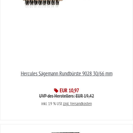
Hercules Sägemann Rundbürste 9028 30/66 mm
EUR 10,97
UVP des Herstellers: EUR 19,42
inkl. 19 % USt
zzgl. Versandkosten