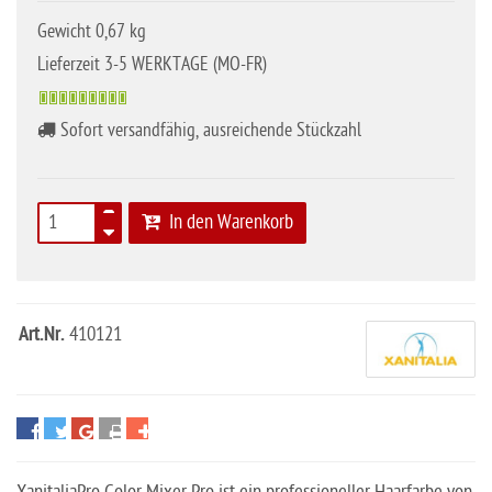
Gewicht 0,67 kg
Lieferzeit 3-5 WERKTAGE (MO-FR)
Sofort versandfähig, ausreichende Stückzahl
In den Warenkorb
Art.Nr.
410121