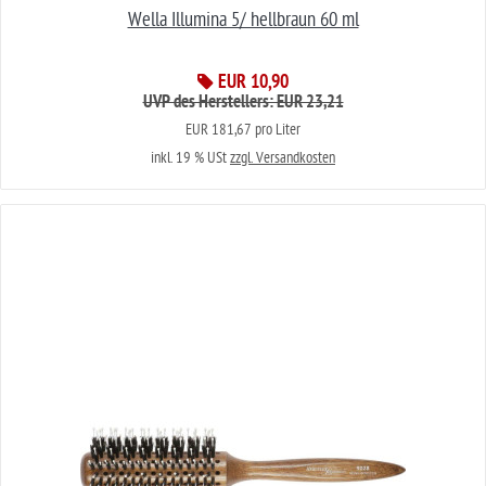
Wella Illumina 5/ hellbraun 60 ml
EUR 10,90
UVP des Herstellers: EUR 23,21
EUR 181,67 pro Liter
inkl. 19 % USt
zzgl. Versandkosten