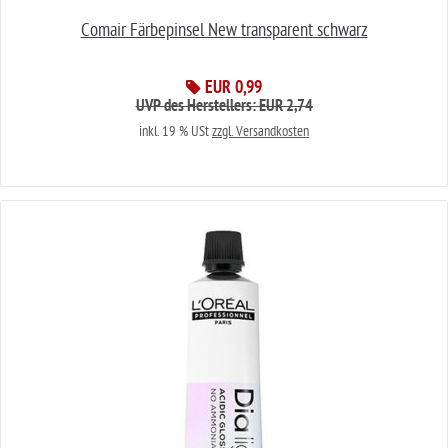
Comair Färbepinsel New transparent schwarz
EUR 0,99
UVP des Herstellers: EUR 2,74
inkl. 19 % USt
zzgl. Versandkosten