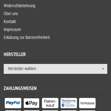
Widerrufsbelehrung
Über uns
Kontakt
Impressum
Erklärung zur Barrierefreiheit
HERSTELLER
Hersteller wählen
ZAHLUNGSWEISEN