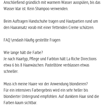
Anschließend gründlich mit warmem Wasser ausspülen, bis das
Wasser klar ist. Kein Shampoo verwenden.
Beim Auftragen Handschuhe tragen und Hautpartien rund um
den Haaransatz vorab mit einer fettenden Creme schützen.
FAQ \endash Häufig gestellte Fragen
Wie lange hält die Farbe?
Je nach Haartyp, Pflege und Farbton hält La Riche Directions
etwa 6 bis 8 Haarwäschen. Pastelltöne verblassen etwas
schneller.
Muss ich meine Haare vor der Anwendung blondieren?
Für ein intensives Farbergebnis wird ein sehr heller bis
blondierter Untergrund empfohlen. Auf dunklem Haar sind die
Farben kaum sichtbar.