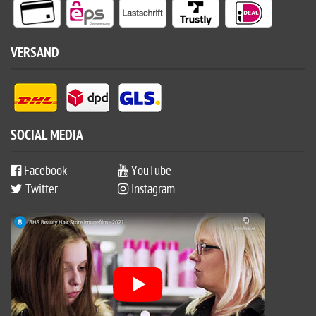
VERSAND
SOCIAL MEDIA
Facebook
YouTube
Twitter
Instagram