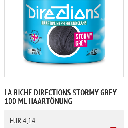
LA RICHE DIRECTIONS STORMY GREY
100 ML HAARTÖNUNG
EUR 4,14