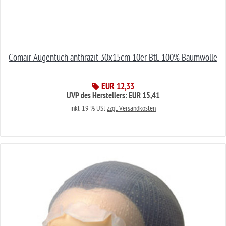
Comair Augentuch anthrazit 30x15cm 10er Btl. 100% Baumwolle
EUR 12,33
UVP des Herstellers: EUR 15,41
inkl. 19 % USt
zzgl. Versandkosten