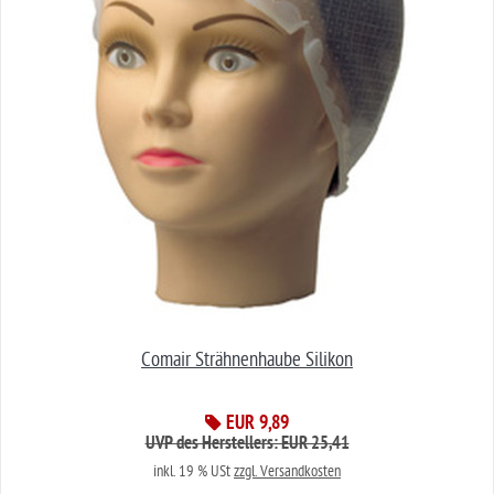
Comair Strähnenhaube Silikon
EUR 9,89
UVP des Herstellers: EUR 25,41
inkl. 19 % USt
zzgl. Versandkosten