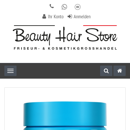
Ihr Konto
Anmelden
Toggle navigation