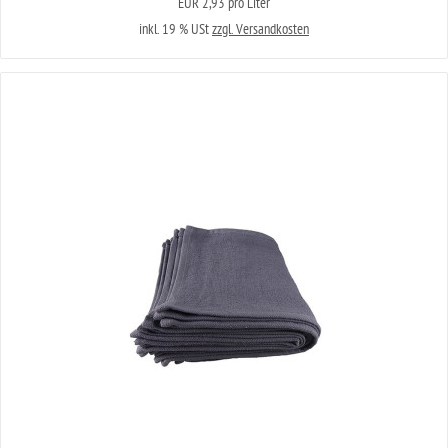
EUR 2,93 pro Liter
inkl. 19 % USt
zzgl. Versandkosten