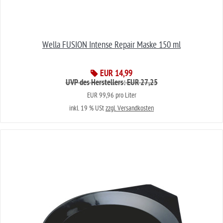
Wella FUSION Intense Repair Maske 150 ml
EUR 14,99
UVP des Herstellers: EUR 27,25
EUR 99,96 pro Liter
inkl. 19 % USt
zzgl. Versandkosten