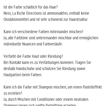
Ist die Farbe schädlich für das Haar?
Nein, La Riche Directions ist ammoniakfrei, enthält keine
Oxidationsmittel und ist sehr schonend zur Haarstruktur.
Kann ich verschiedene Farben miteinander mischen?
Ja, alle Farbtöne sind untereinander mischbar und ermöglichen
individuelle Nuancen und Farbverläufe.
Verfärbt die Farbe Haut oder Kleidung?
Bei Kontakt kann es zu Verfärbungen kommen. Tragen Sie
deshalb Handschuhe und schützen Sie Kleidung sowie
Hautpartien beim Färben.
Kann ich die Farbe mit Shampoo mischen, um einen Pastelleffekt
zu erzielen?
Ja, durch Mischen mit Conditioner oder einem neutralen
Shampoo lassen sich sanfte Pastelltöne erzielen.