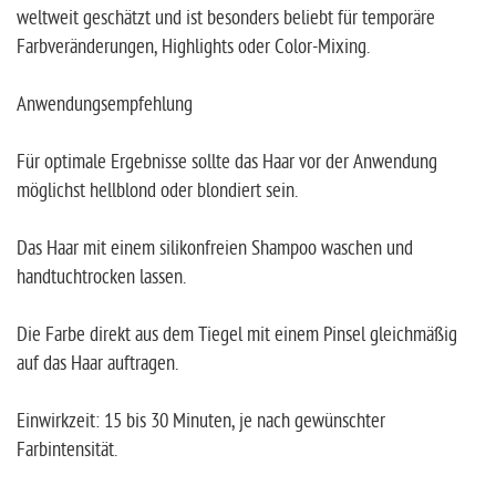
weltweit geschätzt und ist besonders beliebt für temporäre
Farbveränderungen, Highlights oder Color-Mixing.
Anwendungsempfehlung
Für optimale Ergebnisse sollte das Haar vor der Anwendung
möglichst hellblond oder blondiert sein.
Das Haar mit einem silikonfreien Shampoo waschen und
handtuchtrocken lassen.
Die Farbe direkt aus dem Tiegel mit einem Pinsel gleichmäßig
auf das Haar auftragen.
Einwirkzeit: 15 bis 30 Minuten, je nach gewünschter
Farbintensität.