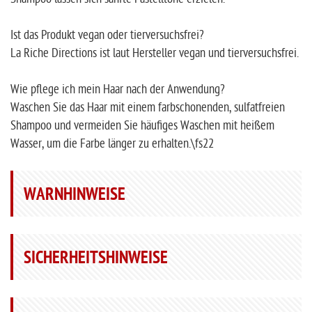
Ist das Produkt vegan oder tierversuchsfrei?
La Riche Directions ist laut Hersteller vegan und tierversuchsfrei.
Wie pflege ich mein Haar nach der Anwendung?
Waschen Sie das Haar mit einem farbschonenden, sulfatfreien
Shampoo und vermeiden Sie häufiges Waschen mit heißem
Wasser, um die Farbe länger zu erhalten.\fs22
WARNHINWEISE
SICHERHEITSHINWEISE