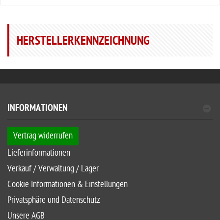
HERSTELLERKENNZEICHNUNG
INFORMATIONEN
Vertrag widerrufen
Lieferinformationen
Verkauf / Verwaltung / Lager
Cookie Informationen & Einstellungen
Privatsphäre und Datenschutz
Unsere AGB