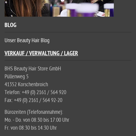
BLOG
Unser Beauty Hair Blog
VERKAUF / VERWALTUNG / LAGER
BHS Beauty Hair Store GmbH
Püllenweg 5
41352 Korschenbroich
Telefon: +49 (0) 2161 / 564 920
Fax: +49 (0) 2161 / 564 92-20
Bürozeiten (Telefonannahme):
Mo. - Do. von 08:30 bis 17:00 Uhr
Fr. von 08:30 bis 14:30 Uhr