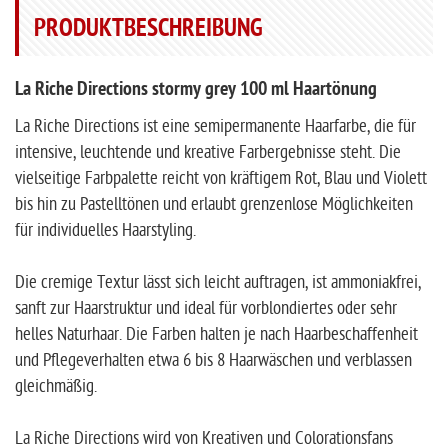
PRODUKTBESCHREIBUNG
La Riche Directions stormy grey 100 ml Haartönung
La Riche Directions ist eine semipermanente Haarfarbe, die für
intensive, leuchtende und kreative Farbergebnisse steht. Die
vielseitige Farbpalette reicht von kräftigem Rot, Blau und Violett
bis hin zu Pastelltönen und erlaubt grenzenlose Möglichkeiten
für individuelles Haarstyling.
Die cremige Textur lässt sich leicht auftragen, ist ammoniakfrei,
sanft zur Haarstruktur und ideal für vorblondiertes oder sehr
helles Naturhaar. Die Farben halten je nach Haarbeschaffenheit
und Pflegeverhalten etwa 6 bis 8 Haarwäschen und verblassen
gleichmäßig.
La Riche Directions wird von Kreativen und Colorationsfans