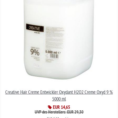
Creative Hair Creme Entwickler Oxydant H2O2 Creme Oxyd 9 %
5000 ml
EUR 14,65
UVP des Herstellers: EUR 29,30