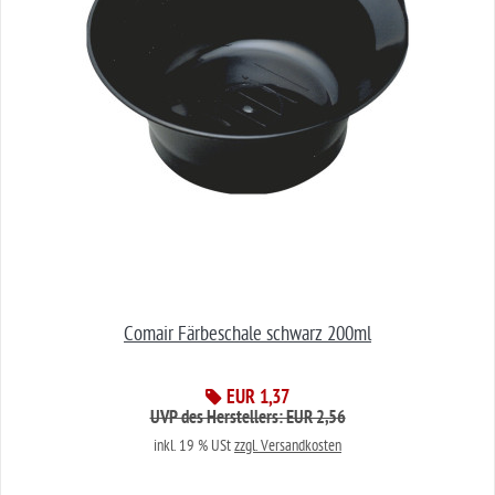
Comair Färbeschale schwarz 200ml
EUR 1,37
UVP des Herstellers: EUR 2,56
inkl. 19 % USt
zzgl. Versandkosten