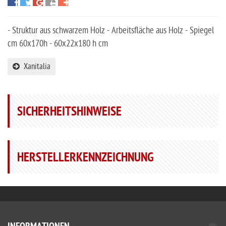
- Struktur aus schwarzem Holz - Arbeitsfläche aus Holz - Spiegel
cm 60x170h - 60x22x180 h cm
Xanitalia
SICHERHEITSHINWEISE
HERSTELLERKENNZEICHNUNG