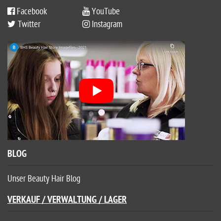
Facebook
YouTube
Twitter
Instagram
BLOG
Unser Beauty Hair Blog
VERKAUF / VERWALTUNG / LAGER