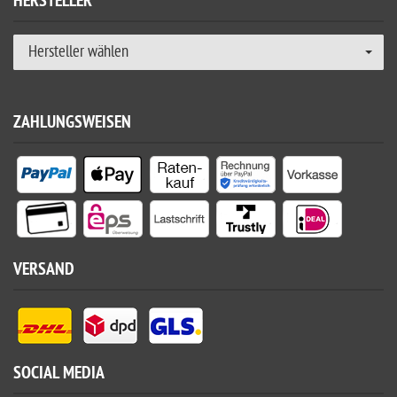
HERSTELLER
Hersteller wählen
ZAHLUNGSWEISEN
VERSAND
SOCIAL MEDIA