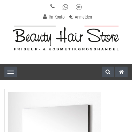
Ihr Konto
Anmelden
Toggle navigation