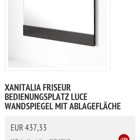
XANITALIA FRISEUR
BEDIENUNGSPLATZ LUCE
WANDSPIEGEL MIT ABLAGEFLÄCHE
EUR 437,33
-25%