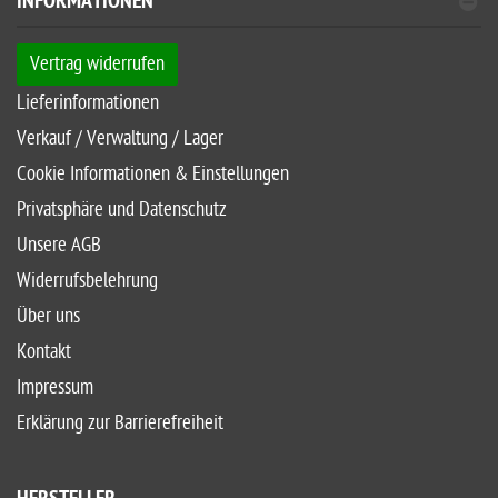
INFORMATIONEN
Vertrag widerrufen
Lieferinformationen
Verkauf / Verwaltung / Lager
Cookie Informationen & Einstellungen
Privatsphäre und Datenschutz
Unsere AGB
Widerrufsbelehrung
Über uns
Kontakt
Impressum
Erklärung zur Barrierefreiheit