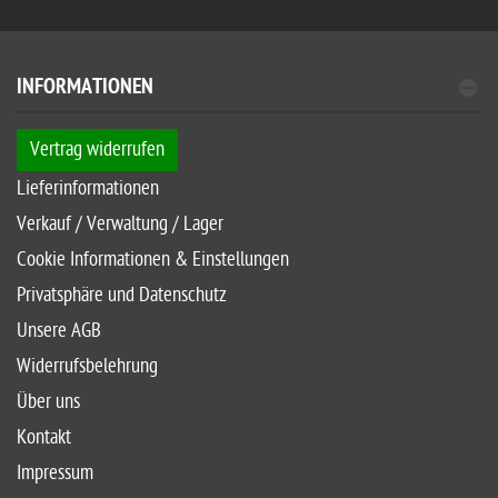
INFORMATIONEN
Vertrag widerrufen
Lieferinformationen
Verkauf / Verwaltung / Lager
Cookie Informationen & Einstellungen
Privatsphäre und Datenschutz
Unsere AGB
Widerrufsbelehrung
Über uns
Kontakt
Impressum