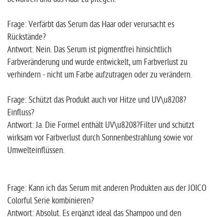
Frage: Verfärbt das Serum das Haar oder verursacht es
Rückstände?
Antwort: Nein. Das Serum ist pigmentfrei hinsichtlich
Farbveränderung und wurde entwickelt, um Farbverlust zu
verhindern - nicht um Farbe aufzutragen oder zu verändern.
Frage: Schützt das Produkt auch vor Hitze und UV\u8208?
Einfluss?
Antwort: Ja. Die Formel enthält UV\u8208?Filter und schützt
wirksam vor Farbverlust durch Sonnenbestrahlung sowie vor
Umwelteinflüssen.
Frage: Kann ich das Serum mit anderen Produkten aus der JOICO
Colorful Serie kombinieren?
Antwort: Absolut. Es ergänzt ideal das Shampoo und den