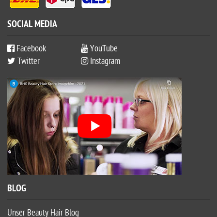
SOCIAL MEDIA
Facebook
YouTube
Twitter
Instagram
BLOG
Unser Beauty Hair Blog