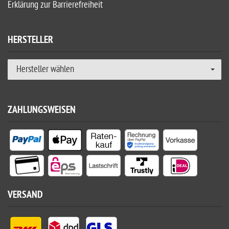
Erklärung zur Barrierefreiheit
HERSTELLER
Hersteller wählen
ZAHLUNGSWEISEN
VERSAND