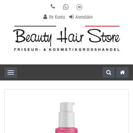
Ihr Konto
Anmelden
Toggle navigation