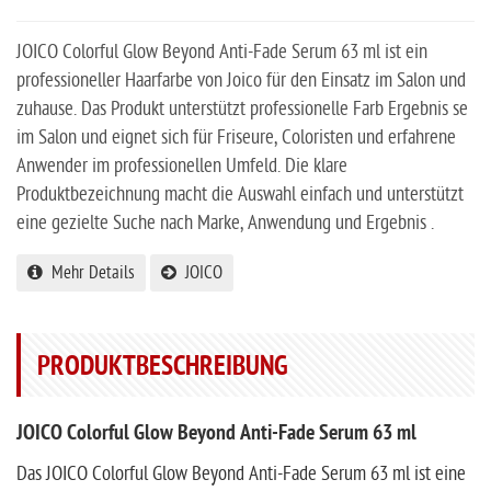
JOICO Colorful Glow Beyond Anti-Fade Serum 63 ml ist ein
professioneller Haarfarbe von Joico für den Einsatz im Salon und
zuhause. Das Produkt unterstützt professionelle Farb Ergebnis se
im Salon und eignet sich für Friseure, Coloristen und erfahrene
Anwender im professionellen Umfeld. Die klare
Produktbezeichnung macht die Auswahl einfach und unterstützt
eine gezielte Suche nach Marke, Anwendung und Ergebnis .
Mehr Details
JOICO
PRODUKTBESCHREIBUNG
JOICO Colorful Glow Beyond Anti-Fade Serum 63 ml
Das JOICO Colorful Glow Beyond Anti-Fade Serum 63 ml ist eine