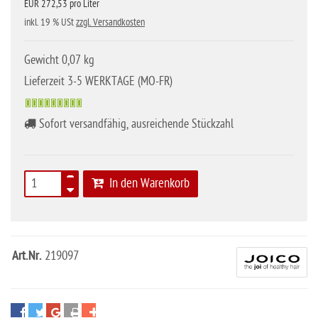
EUR 272,53 pro Liter
inkl. 19 % USt
zzgl. Versandkosten
Gewicht 0,07 kg
Lieferzeit 3-5 WERKTAGE (MO-FR)
Sofort versandfähig, ausreichende Stückzahl
In den Warenkorb
Art.Nr.
219097