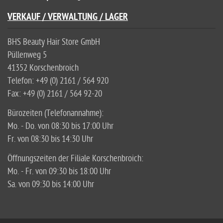
VERKAUF / VERWALTUNG / LAGER
BHS Beauty Hair Store GmbH
Püllenweg 5
41352 Korschenbroich
Telefon: +49 (0) 2161 / 564 920
Fax: +49 (0) 2161 / 564 92-20
Bürozeiten (Telefonannahme):
Mo. - Do. von 08:30 bis 17:00 Uhr
Fr. von 08:30 bis 14:30 Uhr
Öffnungszeiten der Filiale Korschenbroich:
Mo. - Fr. von 09:30 bis 18:00 Uhr
Sa. von 09:30 bis 14:00 Uhr