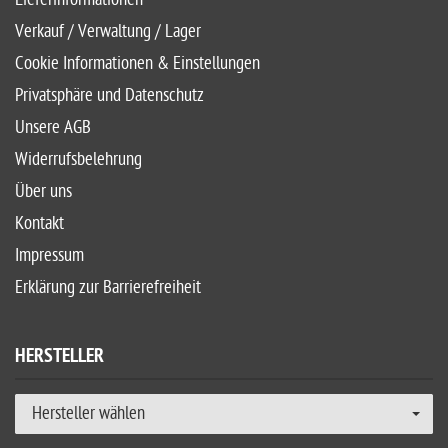
Verkauf / Verwaltung / Lager
Cookie Informationen & Einstellungen
Privatsphäre und Datenschutz
Unsere AGB
Widerrufsbelehrung
Über uns
Kontakt
Impressum
Erklärung zur Barrierefreiheit
HERSTELLER
Hersteller wählen