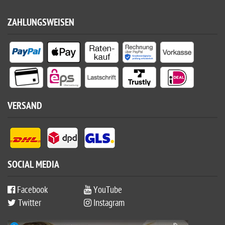
ZAHLUNGSWEISEN
VERSAND
SOCIAL MEDIA
Facebook
YouTube
Twitter
Instagram