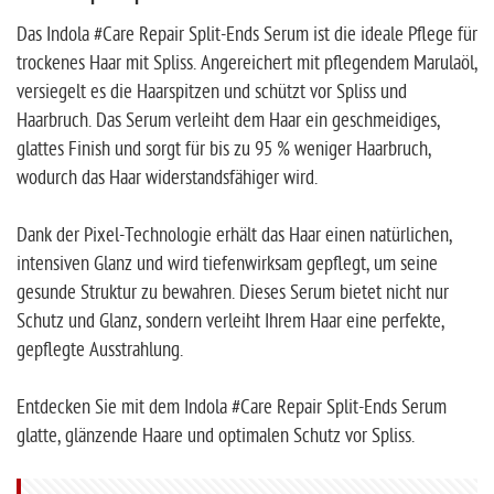
Das Indola #Care Repair Split-Ends Serum ist die ideale Pflege für
trockenes Haar mit Spliss. Angereichert mit pflegendem Marulaöl,
versiegelt es die Haarspitzen und schützt vor Spliss und
Haarbruch. Das Serum verleiht dem Haar ein geschmeidiges,
glattes Finish und sorgt für bis zu 95 % weniger Haarbruch,
wodurch das Haar widerstandsfähiger wird.
Dank der Pixel-Technologie erhält das Haar einen natürlichen,
intensiven Glanz und wird tiefenwirksam gepflegt, um seine
gesunde Struktur zu bewahren. Dieses Serum bietet nicht nur
Schutz und Glanz, sondern verleiht Ihrem Haar eine perfekte,
gepflegte Ausstrahlung.
Entdecken Sie mit dem Indola #Care Repair Split-Ends Serum
glatte, glänzende Haare und optimalen Schutz vor Spliss.