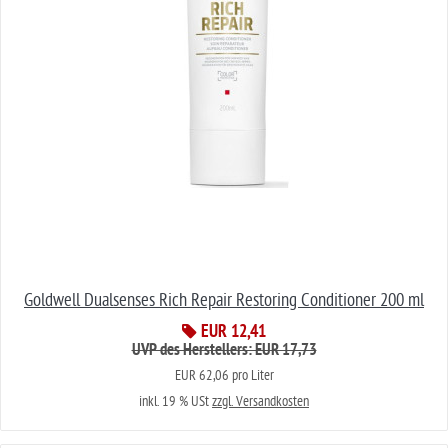
Goldwell Dualsenses Rich Repair Restoring Conditioner 200 ml
EUR 12,41
UVP des Herstellers: EUR 17,73
EUR 62,06 pro Liter
inkl. 19 % USt
zzgl. Versandkosten