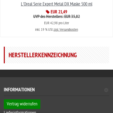
L'Oreal Serie Expert Metal DX Maske 500 ml
EUR 21,49
UVP des Herstellers: EUR 35,82
EUR 42,98 pro Liter
inkl. 19 % USt
zzgl. Versandkosten
HERSTELLERKENNZEICHNUNG
INFORMATIONEN
Vertrag widerrufen
Lieferinformationen