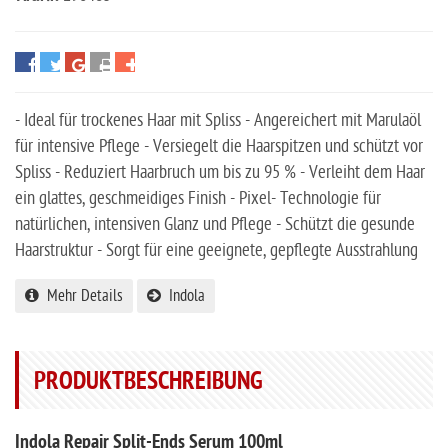
- Ideal für trockenes Haar mit Spliss - Angereichert mit Marulaöl
für intensive Pflege - Versiegelt die Haarspitzen und schützt vor
Spliss - Reduziert Haarbruch um bis zu 95 % - Verleiht dem Haar
ein glattes, geschmeidiges Finish - Pixel- Technologie für
natürlichen, intensiven Glanz und Pflege - Schützt die gesunde
Haarstruktur - Sorgt für eine geeignete, gepflegte Ausstrahlung
Mehr Details
Indola
PRODUKTBESCHREIBUNG
Indola Repair Split-Ends Serum 100ml