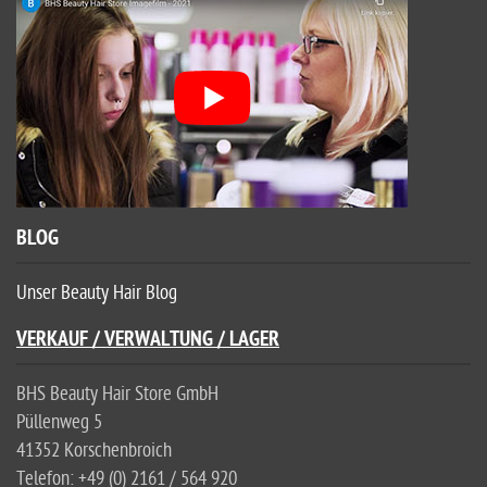
BLOG
Unser Beauty Hair Blog
VERKAUF / VERWALTUNG / LAGER
BHS Beauty Hair Store GmbH
Püllenweg 5
41352 Korschenbroich
Telefon: +49 (0) 2161 / 564 920