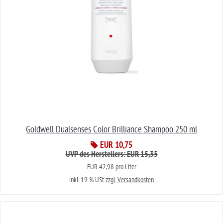
Goldwell Dualsenses Color Brilliance Shampoo 250 ml
EUR 10,75
UVP des Herstellers: EUR 15,35
EUR 42,98 pro Liter
inkl. 19 % USt
zzgl. Versandkosten