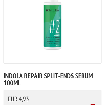
INDOLA REPAIR SPLIT-ENDS SERUM
100ML
EUR 4,93