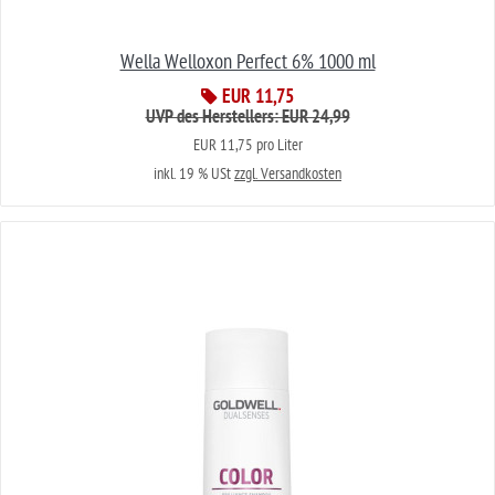
Wella Welloxon Perfect 6% 1000 ml
EUR 11,75
UVP des Herstellers: EUR 24,99
EUR 11,75 pro Liter
inkl. 19 % USt
zzgl. Versandkosten