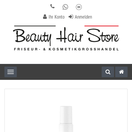
Ihr Konto
Anmelden
Toggle navigation