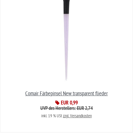
Comair Färbepinsel New transparent flieder
EUR 0,99
UVP des Herstellers: EUR 2,74
inkl. 19 % USt
zzgl. Versandkosten