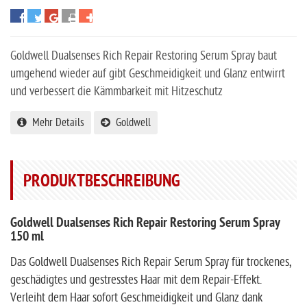
Goldwell Dualsenses Rich Repair Restoring Serum Spray baut
umgehend wieder auf gibt Geschmeidigkeit und Glanz entwirrt
und verbessert die Kämmbarkeit mit Hitzeschutz
Mehr Details
Goldwell
PRODUKTBESCHREIBUNG
Goldwell Dualsenses Rich Repair Restoring Serum Spray
150 ml
Das Goldwell Dualsenses Rich Repair Serum Spray für trockenes,
geschädigtes und gestresstes Haar mit dem Repair-Effekt.
Verleiht dem Haar sofort Geschmeidigkeit und Glanz dank