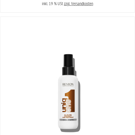
inkl. 19 % USt
zzgl. Versandkosten