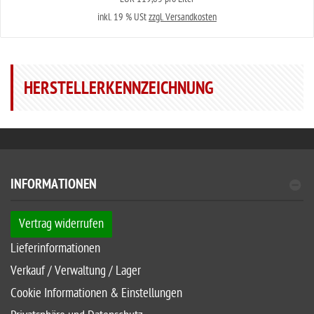
inkl. 19 % USt
zzgl. Versandkosten
HERSTELLERKENNZEICHNUNG
INFORMATIONEN
Vertrag widerrufen
Lieferinformationen
Verkauf / Verwaltung / Lager
Cookie Informationen & Einstellungen