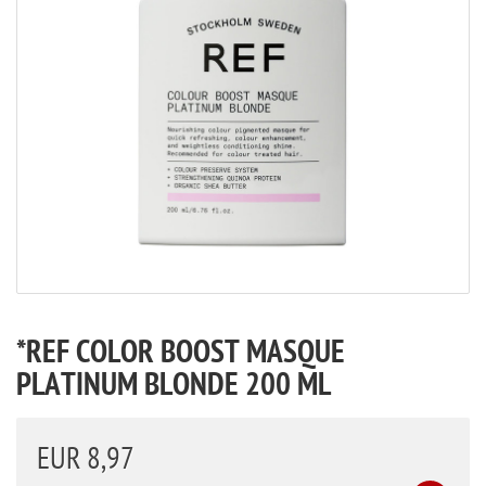
*REF COLOR BOOST MASQUE
PLATINUM BLONDE 200 ML
EUR 8,97