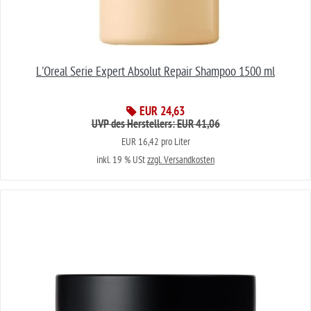
L'Oreal Serie Expert Absolut Repair Shampoo 1500 ml
EUR 24,63
UVP des Herstellers: EUR 41,06
EUR 16,42 pro Liter
inkl. 19 % USt
zzgl. Versandkosten