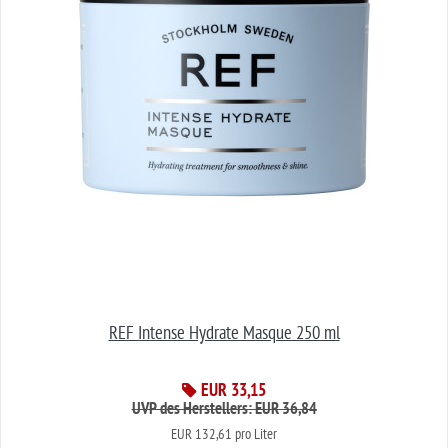
REF Intense Hydrate Masque 250 ml
EUR 33,15
UVP des Herstellers: EUR 36,84
EUR 132,61 pro Liter