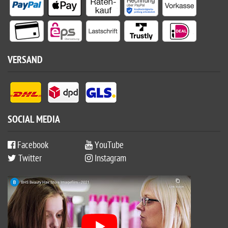
VERSAND
SOCIAL MEDIA
Facebook
YouTube
Twitter
Instagram