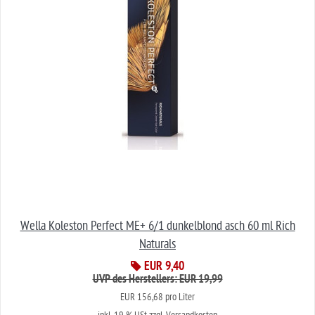
Wella Koleston Perfect ME+ 6/1 dunkelblond asch 60 ml Rich
Naturals
EUR 9,40
UVP des Herstellers: EUR 19,99
EUR 156,68 pro Liter