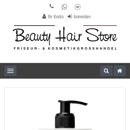
Ihr Konto
Anmelden
Toggle navigation