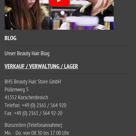
BLOG
Unser Beauty Hair Blog
VERKAUF / VERWALTUNG / LAGER
BHS Beauty Hair Store GmbH
Püllenweg 5
41352 Korschenbroich
Telefon: +49 (0) 2161 / 564 920
Fax: +49 (0) 2161 / 564 92-20
Bürozeiten (Telefonannahme):
Mo. - Do. von 08:30 bis 17:00 Uhr