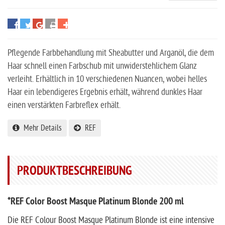
Pflegende Farbbehandlung mit Sheabutter und Arganöl, die dem
Haar schnell einen Farbschub mit unwiderstehlichem Glanz
verleiht. Erhältlich in 10 verschiedenen Nuancen, wobei helles
Haar ein lebendigeres Ergebnis erhält, während dunkles Haar
einen verstärkten Farbreflex erhält.
Mehr Details
REF
PRODUKTBESCHREIBUNG
*REF Color Boost Masque Platinum Blonde 200 ml
Die REF Colour Boost Masque Platinum Blonde ist eine intensive