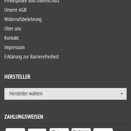
Privatsphäre und Datenschutz
Unsere AGB
Widerrufsbelehrung
Über uns
Kontakt
Impressum
Erklärung zur Barrierefreiheit
HERSTELLER
Hersteller wählen
ZAHLUNGSWEISEN