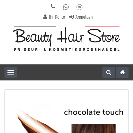
Ihr Konto
Anmelden
Toggle navigation