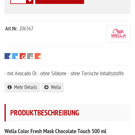
Art.Nr.
206367
- mit Avocado Öl - ohne Silikone - ohne Tierische Inhaltsstoffe
Mehr Details
Wella
PRODUKTBESCHREIBUNG
Wella Color Fresh Mask Chocolate Touch 500 ml