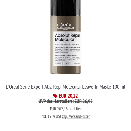
L'Oreal Serie Expert Abs. Rep. Molecular Leave-In Maske 100 ml
EUR 20,22
UVP des Herstellers: EUR 26,95
EUR 202,18 pro Liter
inkl. 19 % USt
zzgl. Versandkosten