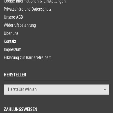
Cookie Informationen & Einstellungen
Privatsphäre und Datenschutz
Unsere AGB
Widerrufsbelehrung
Über uns
Kontakt
Impressum
Erklärung zur Barrierefreiheit
HERSTELLER
Hersteller wählen
ZAHLUNGSWEISEN