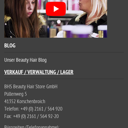
BLOG
Unser Beauty Hair Blog
VERKAUF / VERWALTUNG / LAGER
BHS Beauty Hair Store GmbH
Püllenweg 5
41352 Korschenbroich
Telefon: +49 (0) 2161 / 564 920
Fax: +49 (0) 2161 / 564 92-20
Bürozeiten (Telefonannahme):