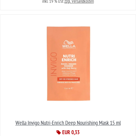
inkl. 19 % USt
zzgl. Versandkosten
Wella Invigo Nutri-Enrich Deep Nourishing Mask 15 ml
EUR 0,33