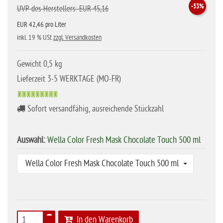
-53%
UVP des Herstellers: EUR 45,16
EUR 42,46 pro Liter
inkl. 19 % USt
zzgl. Versandkosten
Gewicht 0,5 kg
Lieferzeit 3-5 WERKTAGE (MO-FR)
Sofort versandfähig, ausreichende Stückzahl
Auswahl:
Wella Color Fresh Mask Chocolate Touch 500 ml
Wella Color Fresh Mask Chocolate Touch 500 ml
In den Warenkorb