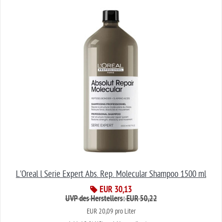
L'Oreal l Serie Expert Abs. Rep. Molecular Shampoo 1500 ml
EUR 30,13
UVP des Herstellers: EUR 50,22
EUR 20,09 pro Liter