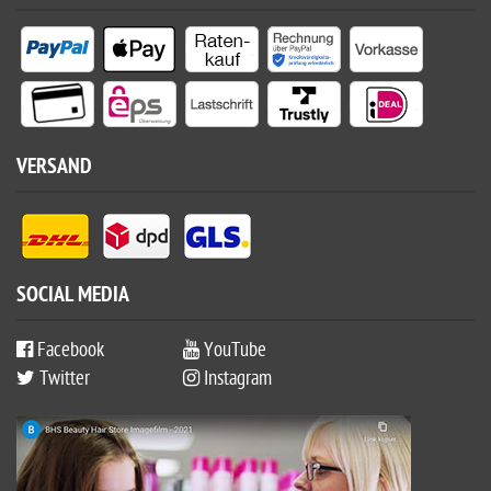
VERSAND
SOCIAL MEDIA
Facebook
YouTube
Twitter
Instagram