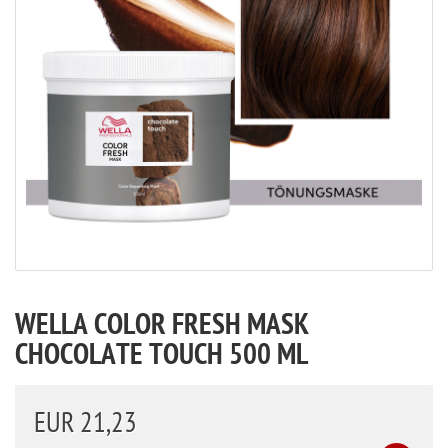
WELLA COLOR FRESH MASK
CHOCOLATE TOUCH 500 ML
EUR 21,23