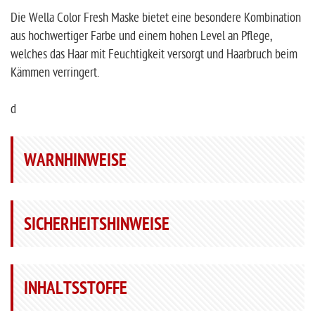
Die Wella Color Fresh Maske bietet eine besondere Kombination
aus hochwertiger Farbe und einem hohen Level an Pflege,
welches das Haar mit Feuchtigkeit versorgt und Haarbruch beim
Kämmen verringert.
d
WARNHINWEISE
SICHERHEITSHINWEISE
INHALTSSTOFFE