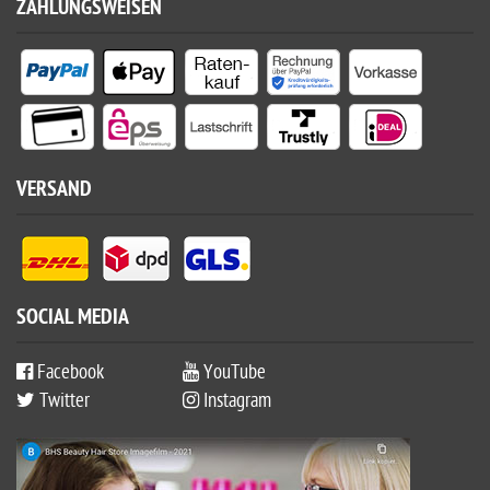
ZAHLUNGSWEISEN
VERSAND
SOCIAL MEDIA
Facebook
YouTube
Twitter
Instagram