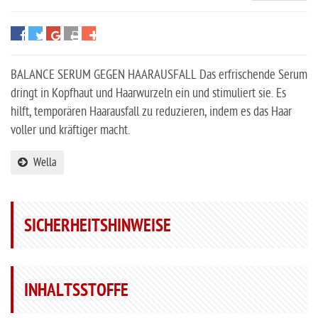
BALANCE SERUM GEGEN HAARAUSFALL Das erfrischende Serum
dringt in Kopfhaut und Haarwurzeln ein und stimuliert sie. Es
hilft, temporären Haarausfall zu reduzieren, indem es das Haar
voller und kräftiger macht.
Wella
SICHERHEITSHINWEISE
INHALTSSTOFFE