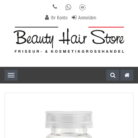
Ihr Konto
Anmelden
Toggle navigation