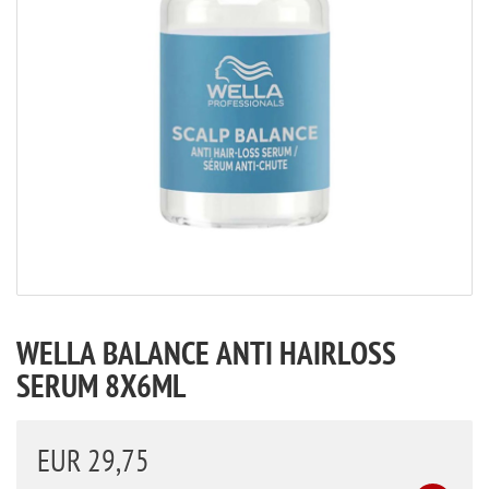
WELLA BALANCE ANTI HAIRLOSS
SERUM 8X6ML
EUR 29,75