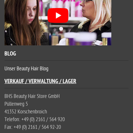
BLOG
Unser Beauty Hair Blog
VERKAUF / VERWALTUNG / LAGER
BHS Beauty Hair Store GmbH
Püllenweg 5
41352 Korschenbroich
Telefon: +49 (0) 2161 / 564 920
Fax: +49 (0) 2161 / 564 92-20