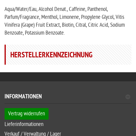
Aqua/Water/Eau, Alcohol Denat., Caffeine, Panthenol,
Parfum/Fragrance, Menthol, Limonene, Propylene Glycol, Vitis
Vinifera (Grape) Fruit Extract, Biotin, Citral, Citric Acid, Sodium
Benzoate, Potassium Benzoate.
HERSTELLERKENNZEICHNUNG
INFORMATIONEN
Vertrag widerrufen
Lieferinformationen
Verkauf / Verwaltung / Lager