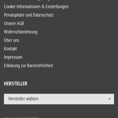
Cookie Informationen & Einstellungen
Privatsphäre und Datenschutz
Unsere AGB
Widerrufsbelehrung
Über uns
Kontakt
Impressum
Erklärung zur Barrierefreiheit
HERSTELLER
Hersteller wählen