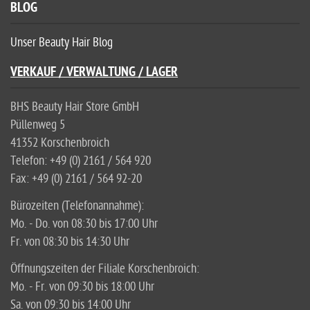
BLOG
Unser Beauty Hair Blog
VERKAUF / VERWALTUNG / LAGER
BHS Beauty Hair Store GmbH
Püllenweg 5
41352 Korschenbroich
Telefon: +49 (0) 2161 / 564 920
Fax: +49 (0) 2161 / 564 92-20
Bürozeiten (Telefonannahme):
Mo. - Do. von 08:30 bis 17:00 Uhr
Fr. von 08:30 bis 14:30 Uhr
Öffnungszeiten der Filiale Korschenbroich:
Mo. - Fr. von 09:30 bis 18:00 Uhr
Sa. von 09:30 bis 14:00 Uhr