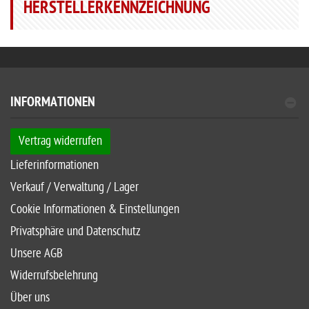
HERSTELLERKENNZEICHNUNG
INFORMATIONEN
Vertrag widerrufen
Lieferinformationen
Verkauf / Verwaltung / Lager
Cookie Informationen & Einstellungen
Privatsphäre und Datenschutz
Unsere AGB
Widerrufsbelehrung
Über uns