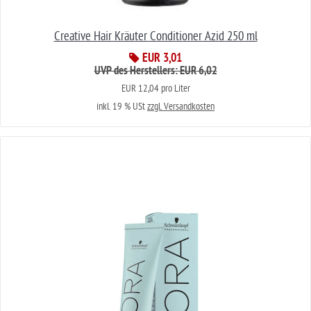
Creative Hair Kräuter Conditioner Azid 250 ml
EUR 3,01
UVP des Herstellers: EUR 6,02
EUR 12,04 pro Liter
inkl. 19 % USt
zzgl. Versandkosten