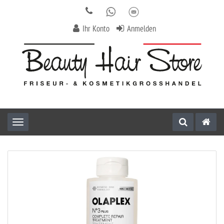
Ihr Konto
Anmelden
Toggle navigation