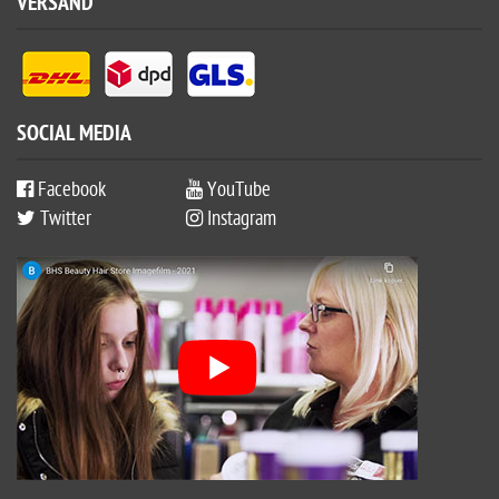
VERSAND
SOCIAL MEDIA
Facebook
YouTube
Twitter
Instagram