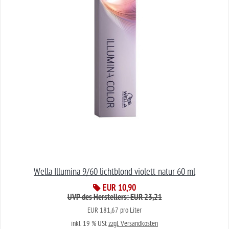
Wella Illumina 9/60 lichtblond violett-natur 60 ml
EUR 10,90
UVP des Herstellers: EUR 23,21
EUR 181,67 pro Liter
inkl. 19 % USt
zzgl. Versandkosten