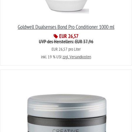
Goldwell Dualsenses Bond Pro Conditioner 1000 ml
EUR 26,57
UVP des Herstellers: EUR 37,96
EUR 26,57 pro Liter
inkl. 19 % USt
zzgl. Versandkosten