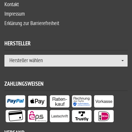
Kontakt
Impressum
Erklärung zur Barrierefreiheit
HERSTELLER
Hersteller wählen
ZAHLUNGSWEISEN