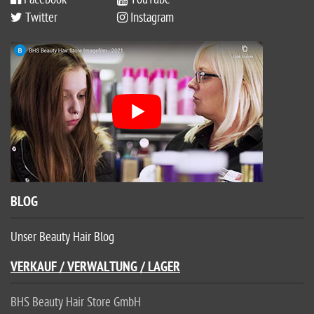
Twitter
Instagram
BLOG
Unser Beauty Hair Blog
VERKAUF / VERWALTUNG / LAGER
BHS Beauty Hair Store GmbH