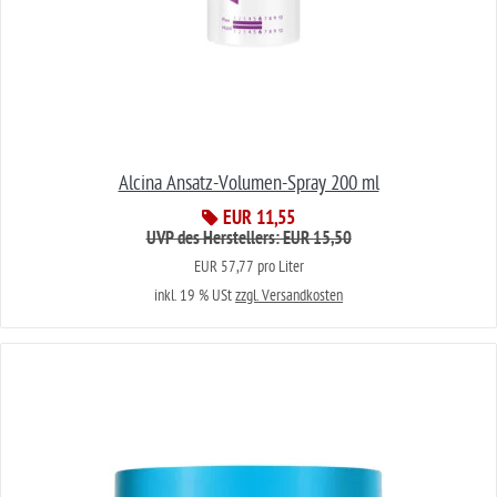
Alcina Ansatz-Volumen-Spray 200 ml
EUR 11,55
UVP des Herstellers: EUR 15,50
EUR 57,77 pro Liter
inkl. 19 % USt
zzgl. Versandkosten