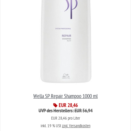
Wella SP Repair Shampoo 1000 ml
EUR 28,46
UVP des Herstellers: EUR 56,94
EUR 28,46 pro Liter
inkl. 19 % USt
zzgl. Versandkosten