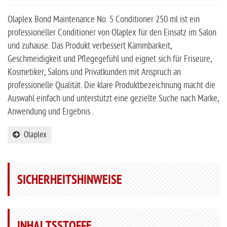
Olaplex Bond Maintenance No. 5 Conditioner 250 ml ist ein
professioneller Conditioner von Olaplex für den Einsatz im Salon
und zuhause. Das Produkt verbessert Kämmbarkeit,
Geschmeidigkeit und Pflegegefühl und eignet sich für Friseure,
Kosmetiker, Salons und Privatkunden mit Anspruch an
professionelle Qualität. Die klare Produktbezeichnung macht die
Auswahl einfach und unterstützt eine gezielte Suche nach Marke,
Anwendung und Ergebnis .
Olaplex
SICHERHEITSHINWEISE
INHALTSSTOFFE