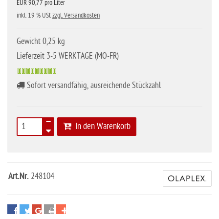
EUR 90,77 pro Liter
inkl. 19 % USt
zzgl. Versandkosten
Gewicht 0,25 kg
Lieferzeit 3-5 WERKTAGE (MO-FR)
Sofort versandfähig, ausreichende Stückzahl
In den Warenkorb
Art.Nr.
248104