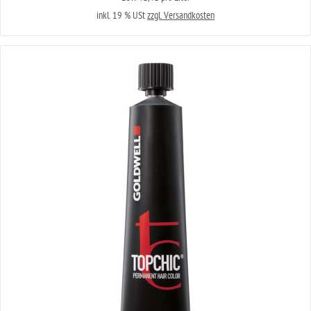
inkl. 19 % USt
zzgl. Versandkosten