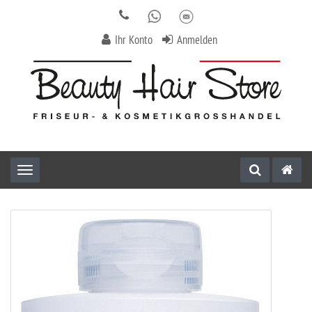
Ihr Konto
Anmelden
Toggle navigation