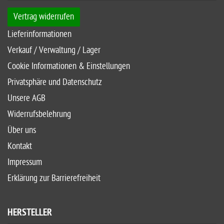
Vertrag widerrufen
Lieferinformationen
Verkauf / Verwaltung / Lager
Cookie Informationen & Einstellungen
Privatsphäre und Datenschutz
Unsere AGB
Widerrufsbelehrung
Über uns
Kontakt
Impressum
Erklärung zur Barrierefreiheit
HERSTELLER