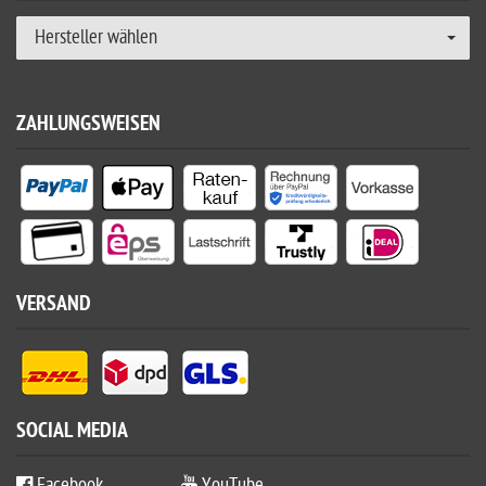
Hersteller wählen
ZAHLUNGSWEISEN
VERSAND
SOCIAL MEDIA
Facebook
YouTube