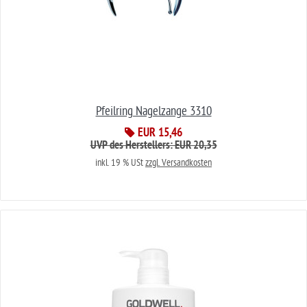
Pfeilring Nagelzange 3310
EUR 15,46
UVP des Herstellers: EUR 20,35
inkl. 19 % USt
zzgl. Versandkosten