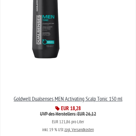
Goldwell Dualsenses MEN Activating Scalp Tonic 150 ml
EUR 18,28
UVP des Herstellers: EUR 26,12
EUR 121,86 pro Liter
inkl. 19 % USt
zzgl. Versandkosten