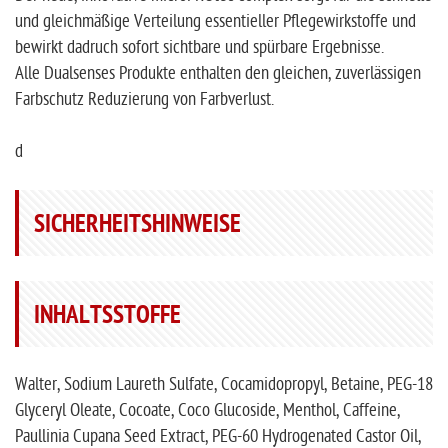
und gleichmäßige Verteilung essentieller Pflegewirkstoffe und
bewirkt dadruch sofort sichtbare und spürbare Ergebnisse.
Alle Dualsenses Produkte enthalten den gleichen, zuverlässigen
Farbschutz Reduzierung von Farbverlust.
d
SICHERHEITSHINWEISE
INHALTSSTOFFE
Walter, Sodium Laureth Sulfate, Cocamidopropyl, Betaine, PEG-18
Glyceryl Oleate, Cocoate, Coco Glucoside, Menthol, Caffeine,
Paullinia Cupana Seed Extract, PEG-60 Hydrogenated Castor Oil,