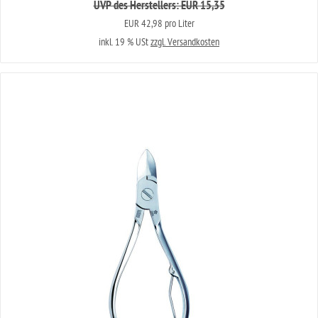
UVP des Herstellers: EUR 15,35
EUR 42,98 pro Liter
inkl. 19 % USt
zzgl. Versandkosten