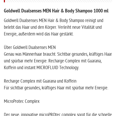
Goldwell Dualsenses MEN Hair & Body Shampoo 1000 ml
Goldwell Dualsenses MEN Hair & Body Shampoo reinigt und
belebt das Haar und den Körper. Verleiht neue Vitalität und
Energie, außerdem wird das Haar gestärkt.
Über Goldwell Dualsenses MEN
Genau was Männerhaar braucht. Sichtbar gesundes, kräftiges Haar
und spürbar mehr Energie. Recharge-Complex mit Guarana,
Koffein und instant MICROFLUID Technology.
Recharge Complex mit Guarana und Koffein
Für sichtbar gesundes, kräftiges Haar mit spürbar mehr Energie.
MicroProtec Complex
Der neue, innovative microPROtec complex sorgt für die schnelle