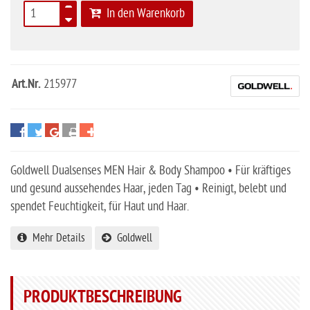
In den Warenkorb
Art.Nr.
215977
Goldwell Dualsenses MEN Hair & Body Shampoo • Für kräftiges
und gesund aussehendes Haar, jeden Tag • Reinigt, belebt und
spendet Feuchtigkeit, für Haut und Haar.
Mehr Details
Goldwell
PRODUKTBESCHREIBUNG