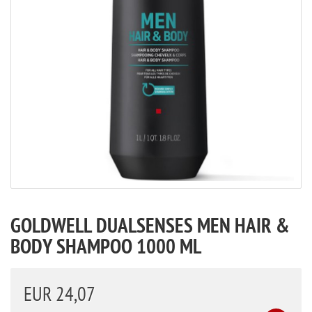
GOLDWELL DUALSENSES MEN HAIR &
BODY SHAMPOO 1000 ML
EUR 24,07