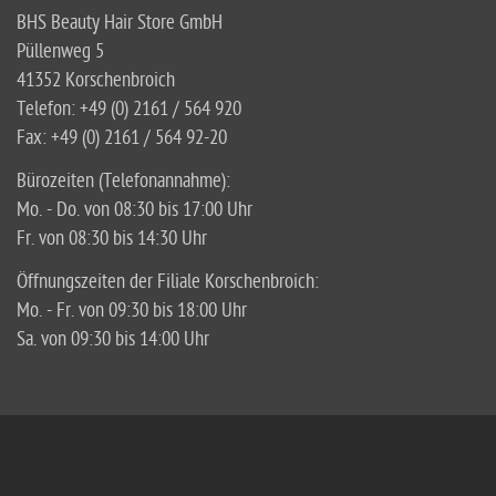
BHS Beauty Hair Store GmbH
Püllenweg 5
41352 Korschenbroich
Telefon: +49 (0) 2161 / 564 920
Fax: +49 (0) 2161 / 564 92-20
Bürozeiten (Telefonannahme):
Mo. - Do. von 08:30 bis 17:00 Uhr
Fr. von 08:30 bis 14:30 Uhr
Öffnungszeiten der Filiale Korschenbroich:
Mo. - Fr. von 09:30 bis 18:00 Uhr
Sa. von 09:30 bis 14:00 Uhr