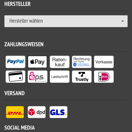
HERSTELLER
Hersteller wählen
ZAHLUNGSWEISEN
VERSAND
SOCIAL MEDIA