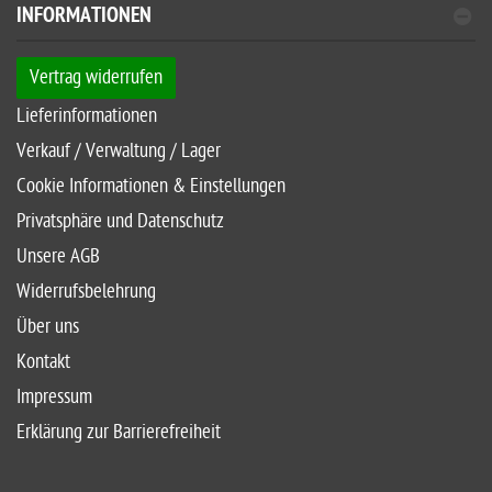
INFORMATIONEN
Vertrag widerrufen
Lieferinformationen
Verkauf / Verwaltung / Lager
Cookie Informationen & Einstellungen
Privatsphäre und Datenschutz
Unsere AGB
Widerrufsbelehrung
Über uns
Kontakt
Impressum
Erklärung zur Barrierefreiheit