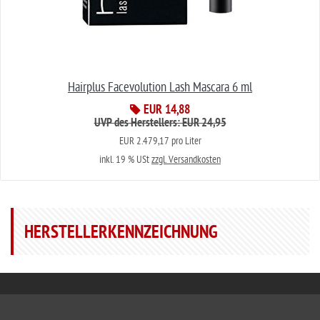
Hairplus Facevolution Lash Mascara 6 ml
EUR 14,88
UVP des Herstellers: EUR 24,95
EUR 2.479,17 pro Liter
inkl. 19 % USt
zzgl. Versandkosten
HERSTELLERKENNZEICHNUNG