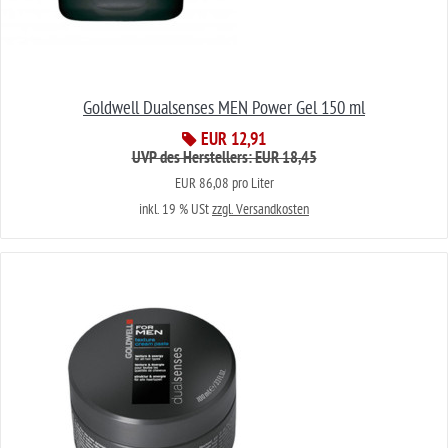
Goldwell Dualsenses MEN Power Gel 150 ml
EUR 12,91
UVP des Herstellers: EUR 18,45
EUR 86,08 pro Liter
inkl. 19 % USt
zzgl. Versandkosten