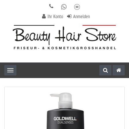
Ihr Konto
Anmelden
Toggle navigation