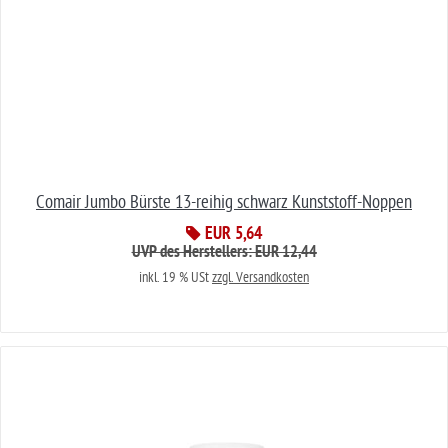
Comair Jumbo Bürste 13-reihig schwarz Kunststoff-Noppen
EUR 5,64
UVP des Herstellers: EUR 12,44
inkl. 19 % USt
zzgl. Versandkosten