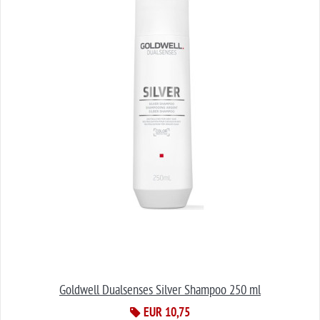
Goldwell Dualsenses Silver Shampoo 250 ml
EUR 10,75