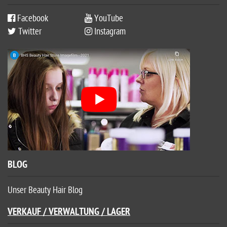
Facebook
YouTube
Twitter
Instagram
BLOG
Unser Beauty Hair Blog
VERKAUF / VERWALTUNG / LAGER