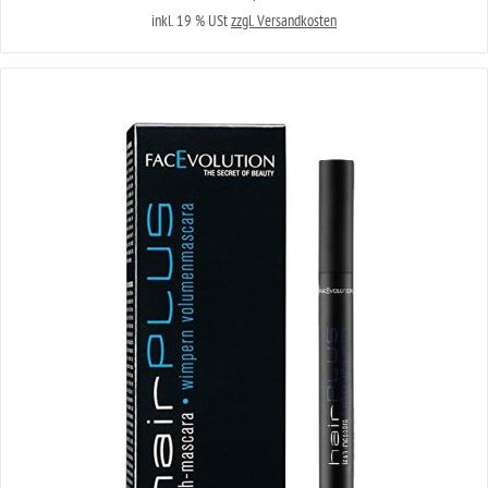
inkl. 19 % USt
zzgl. Versandkosten