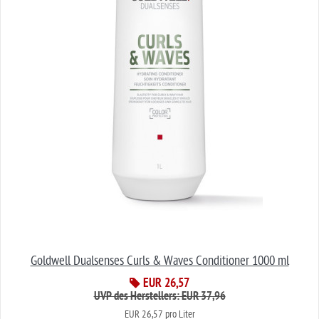
Goldwell Dualsenses Curls & Waves Conditioner 1000 ml
EUR 26,57
UVP des Herstellers: EUR 37,96
EUR 26,57 pro Liter