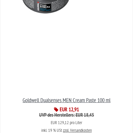
Goldwell Dualsenses MEN Cream Paste 100 ml
EUR 12,91
UVP des Herstellers: EUR 18,45
EUR 129,12 pro Liter
inkl. 19 % USt
zzgl. Versandkosten