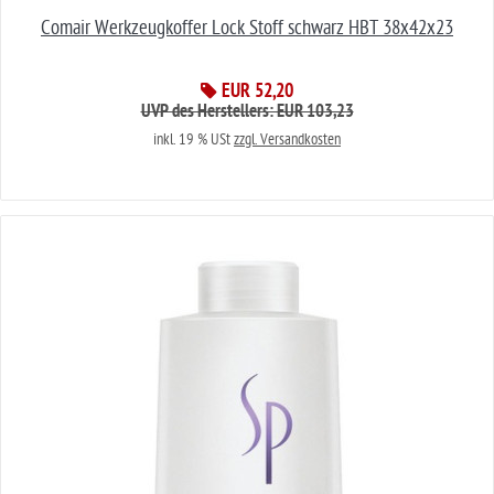
Comair Werkzeugkoffer Lock Stoff schwarz HBT 38x42x23
EUR 52,20
UVP des Herstellers: EUR 103,23
inkl. 19 % USt
zzgl. Versandkosten