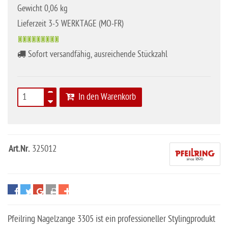
Gewicht 0,06 kg
Lieferzeit 3-5 WERKTAGE (MO-FR)
Sofort versandfähig, ausreichende Stückzahl
In den Warenkorb
Art.Nr.
325012
Pfeilring Nagelzange 3305 ist ein professioneller Stylingprodukt