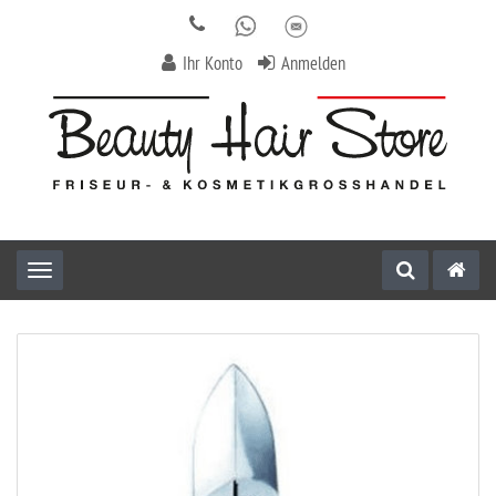
Ihr Konto
Anmelden
Toggle navigation