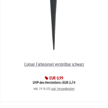
Comair Färbepinsel verstellbar schwarz
EUR 0,99
UVP des Herstellers: EUR 2,74
inkl. 19 % USt
zzgl. Versandkosten