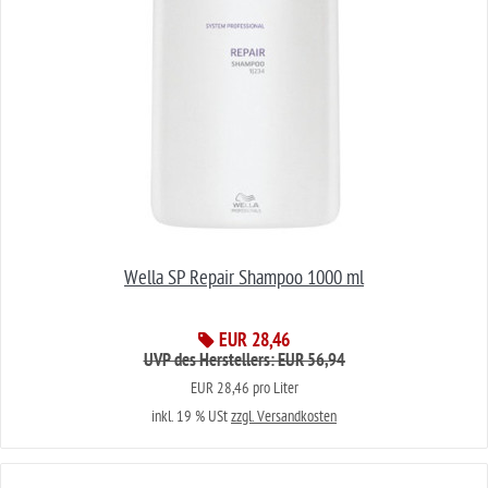
Wella SP Repair Shampoo 1000 ml
EUR 28,46
UVP des Herstellers: EUR 56,94
EUR 28,46 pro Liter
inkl. 19 % USt
zzgl. Versandkosten