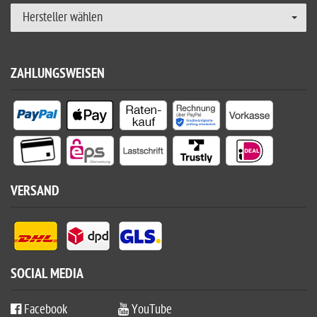
Hersteller wählen
ZAHLUNGSWEISEN
VERSAND
SOCIAL MEDIA
Facebook
YouTube