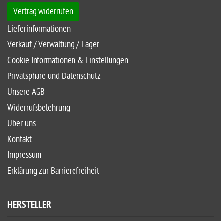
Vertrag widerrufen
Lieferinformationen
Verkauf / Verwaltung / Lager
Cookie Informationen & Einstellungen
Privatsphäre und Datenschutz
Unsere AGB
Widerrufsbelehrung
Über uns
Kontakt
Impressum
Erklärung zur Barrierefreiheit
HERSTELLER