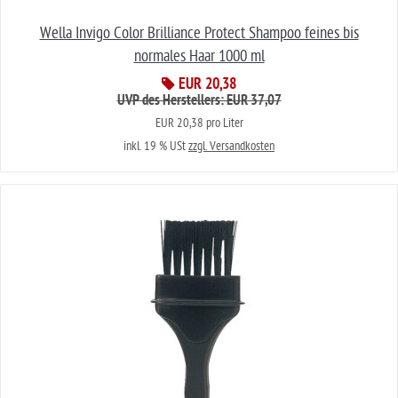
Wella Invigo Color Brilliance Protect Shampoo feines bis
normales Haar 1000 ml
EUR 20,38
UVP des Herstellers: EUR 37,07
EUR 20,38 pro Liter
inkl. 19 % USt
zzgl. Versandkosten