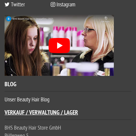
Twitter
Instagram
BLOG
Unser Beauty Hair Blog
VERKAUF / VERWALTUNG / LAGER
BHS Beauty Hair Store GmbH
Püllenweg 5