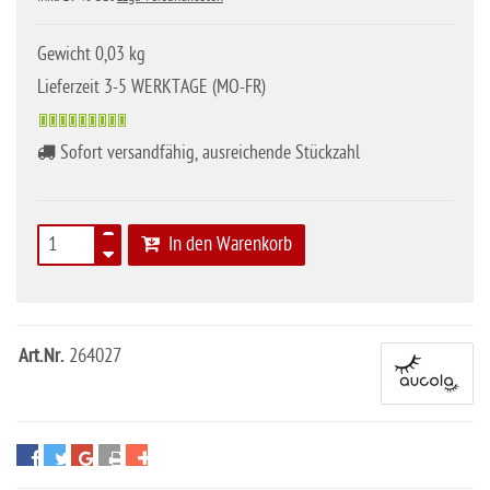
Gewicht 0,03 kg
Lieferzeit 3-5 WERKTAGE (MO-FR)
Sofort versandfähig, ausreichende Stückzahl
In den Warenkorb
Art.Nr.
264027