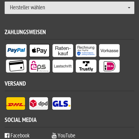
Hersteller wählen
ZAHLUNGSWEISEN
VERSAND
SOCIAL MEDIA
Facebook
YouTube