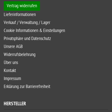
Vertrag widerrufen
Lieferinformationen
Verkauf / Verwaltung / Lager
Cookie Informationen & Einstellungen
Privatsphäre und Datenschutz
Unsere AGB
Widerrufsbelehrung
Über uns
Kontakt
Impressum
Erklärung zur Barrierefreiheit
HERSTELLER