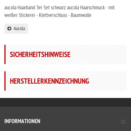
aucola Haarband 3er Set schwarz aucola Haarschmuck - mit
weißer Stickerei - Klettverschluss - Baumwolle
Aucola
SICHERHEITSHINWEISE
HERSTELLERKENNZEICHNUNG
INFORMATIONEN