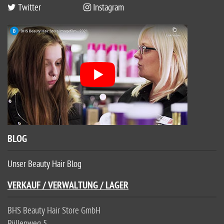
Twitter
Instagram
BLOG
Unser Beauty Hair Blog
VERKAUF / VERWALTUNG / LAGER
BHS Beauty Hair Store GmbH
Püllenweg 5