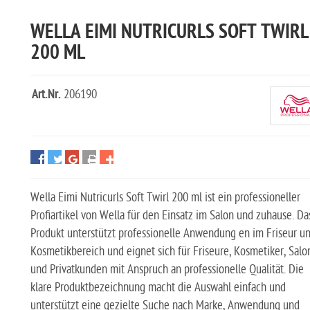
WELLA EIMI NUTRICURLS SOFT TWIRL
200 ML
Art.Nr.
206190
Wella Eimi Nutricurls Soft Twirl 200 ml ist ein professioneller
Profiartikel von Wella für den Einsatz im Salon und zuhause. Da
Produkt unterstützt professionelle Anwendung en im Friseur u
Kosmetikbereich und eignet sich für Friseure, Kosmetiker, Salo
und Privatkunden mit Anspruch an professionelle Qualität. Die
klare Produktbezeichnung macht die Auswahl einfach und
unterstützt eine gezielte Suche nach Marke, Anwendung und