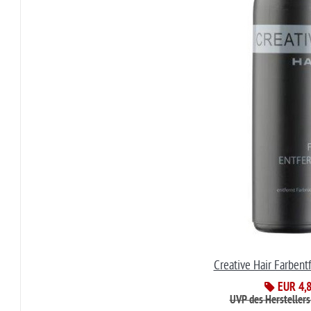
Creative Hair Farbent
EUR 4,
UVP des Herstellers