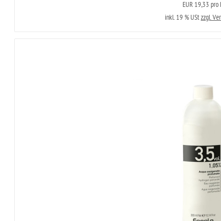
EUR 19,33 pro L
inkl. 19 % USt
zzgl. Ve