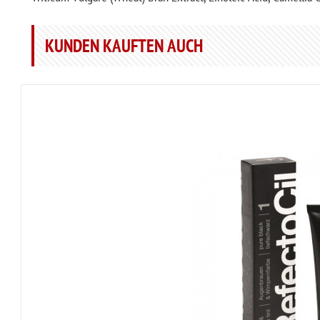
KUNDEN KAUFTEN AUCH