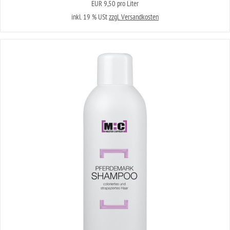
EUR 9,50 pro Liter
inkl. 19 % USt
zzgl. Versandkosten