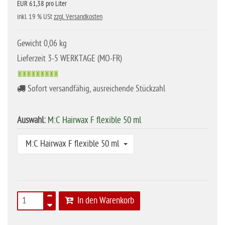
EUR 61,38 pro Liter
inkl. 19 % USt
zzgl. Versandkosten
Gewicht 0,06 kg
Lieferzeit 3-5 WERKTAGE (MO-FR)
Sofort versandfähig, ausreichende Stückzahl
Auswahl:
M:C Hairwax F flexible 50 ml
M:C Hairwax F flexible 50 ml
In den Warenkorb