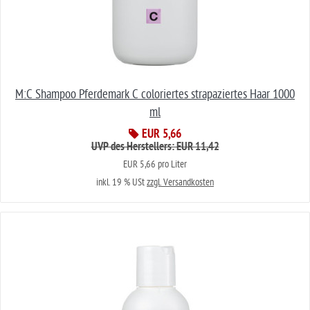
M:C Shampoo Pferdemark C coloriertes strapaziertes Haar 1000
ml
EUR 5,66
UVP des Herstellers: EUR 11,42
EUR 5,66 pro Liter
inkl. 19 % USt
zzgl. Versandkosten