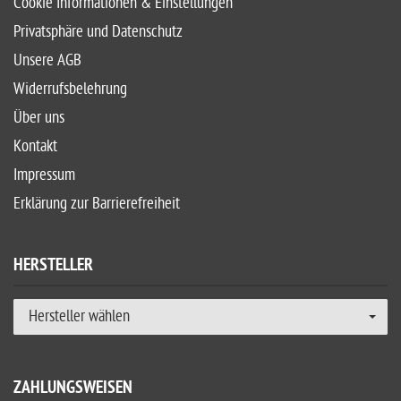
Cookie Informationen & Einstellungen
Privatsphäre und Datenschutz
Unsere AGB
Widerrufsbelehrung
Über uns
Kontakt
Impressum
Erklärung zur Barrierefreiheit
HERSTELLER
Hersteller wählen
ZAHLUNGSWEISEN