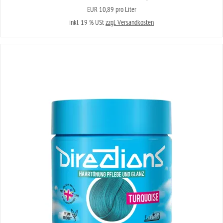
EUR 10,89 pro Liter
inkl. 19 % USt
zzgl. Versandkosten