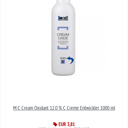
M:C Cream Oxidant 12.0 % C Creme Entwickler 1000 ml
EUR 3,81