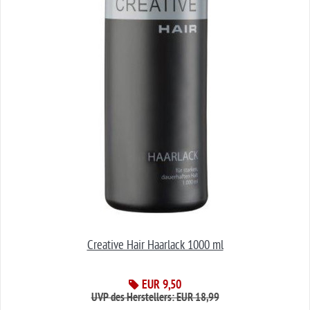
Creative Hair Haarlack 1000 ml
EUR 9,50
UVP des Herstellers: EUR 18,99