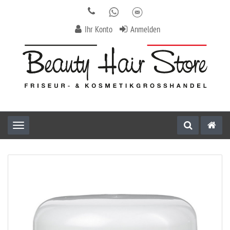
Ihr Konto
Anmelden
Toggle navigation