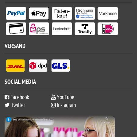
VERSAND
SOCIAL MEDIA
Facebook
YouTube
Twitter
Instagram