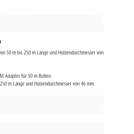
n
n von 50 m bis 250 m Länge und Hülsendurchmesser von
it Adapter für 50 m Rollen.
is 250 m Länge und Hülsendurchmesser von 46 mm.