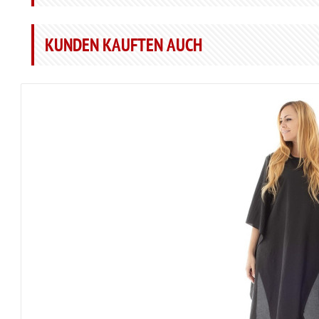
KUNDEN KAUFTEN AUCH