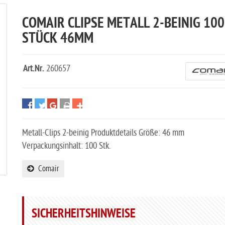
COMAIR CLIPSE METALL 2-BEINIG 100
STÜCK 46MM
Art.Nr.
260657
Metall-Clips 2-beinig Produktdetails Größe: 46 mm
Verpackungsinhalt: 100 Stk.
Comair
SICHERHEITSHINWEISE