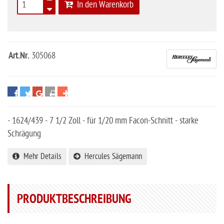
In den Warenkorb
Art.Nr.
305068
- 1624/439 - 7 1/2 Zoll - für 1/20 mm Facon-Schnitt - starke
Schrägung
Mehr Details
Hercules Sägemann
PRODUKTBESCHREIBUNG