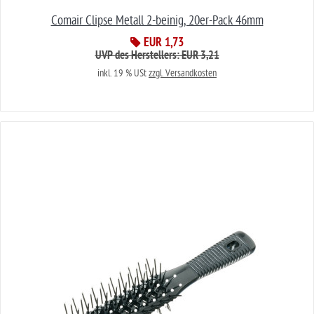
Comair Clipse Metall 2-beinig, 20er-Pack 46mm
EUR 1,73
UVP des Herstellers: EUR 3,21
inkl. 19 % USt
zzgl. Versandkosten