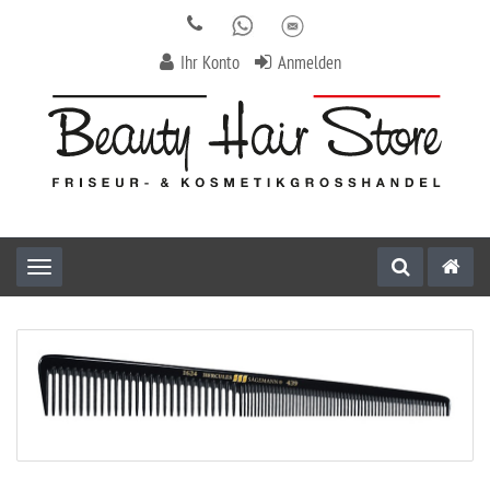
Ihr Konto
Anmelden
Toggle navigation