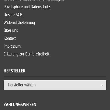
Privatsphäre und Datenschutz
Unsere AGB
Widerrufsbelehrung
Über uns
Kontakt
Impressum
Erklärung zur Barrierefreiheit
HERSTELLER
Hersteller wählen
ZAHLUNGSWEISEN