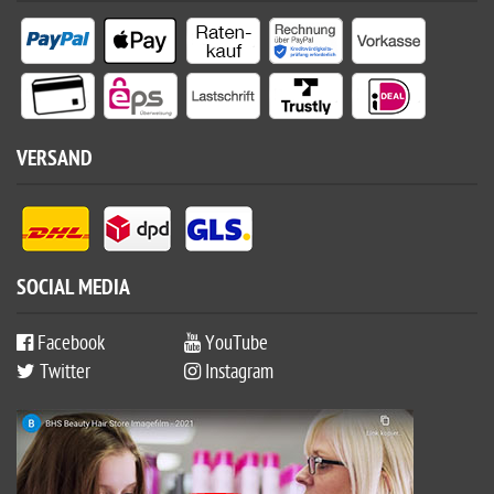
VERSAND
SOCIAL MEDIA
Facebook
YouTube
Twitter
Instagram