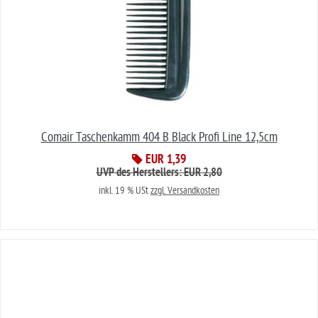
Comair Taschenkamm 404 B Black Profi Line 12,5cm
EUR 1,39
UVP des Herstellers: EUR 2,80
inkl. 19 % USt
zzgl. Versandkosten