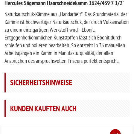
Hercules Sägemann Haarschneidekamm 1624/439 7 1/2"
Naturkautschuk-Kämme aus ,,Handarbeit". Das Grundmaterial der
Kämme ist hochwertiger Naturkautschuk, der druch Vulkanisation
zu einem einzigartigen Werkstoff wird - Ebonit.
Entgegenherkömmlichen Kunststoffen lässt sich Ebonit durch
schleifen und polieren bearbeiten. So entsteht in 36 manuellen
Arbeitsgängen ein Kamm in Manufakturqualität, der allen
Ansprüchen des anspruchsvollen Friseurs perfekt entspricht.
SICHERHEITSHINWEISE
KUNDEN KAUFTEN AUCH