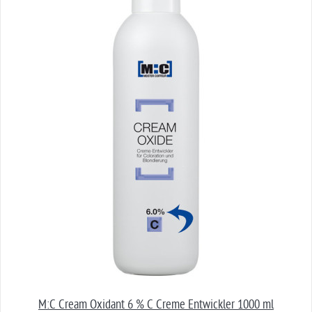
M:C Cream Oxidant 6 % C Creme Entwickler 1000 ml