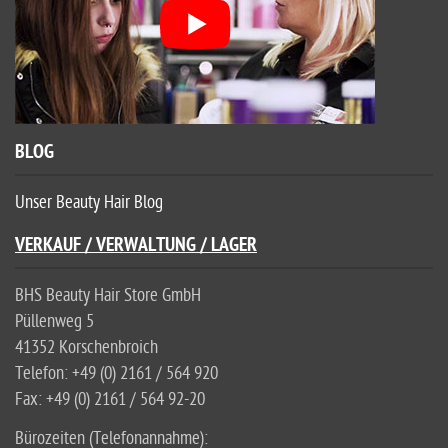
BLOG
Unser Beauty Hair Blog
VERKAUF / VERWALTUNG / LAGER
BHS Beauty Hair Store GmbH
Püllenweg 5
41352 Korschenbroich
Telefon: +49 (0) 2161 / 564 920
Fax: +49 (0) 2161 / 564 92-20
Bürozeiten (Telefonannahme):