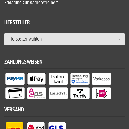
Erklärung zur Barrierefreiheit
HERSTELLER
Hersteller wählen
ZAHLUNGSWEISEN
VERSAND