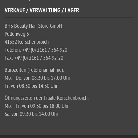
VERKAUF / VERWALTUNG / LAGER
BHS Beauty Hair Store GmbH
Püllenweg 5
41352 Korschenbroich
Telefon: +49 (0) 2161 / 564 920
Fax: +49 (0) 2161 / 564 92-20
Bürozeiten (Telefonannahme):
Mo. - Do. von 08:30 bis 17:00 Uhr
Fr. von 08:30 bis 14:30 Uhr
Öffnungszeiten der Filiale Korschenbroich:
Mo. - Fr. von 09:30 bis 18:00 Uhr
Sa. von 09:30 bis 14:00 Uhr