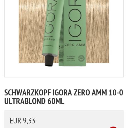
SCHWARZKOPF IGORA ZERO AMM 10-0
ULTRABLOND 60ML
EUR 9,33