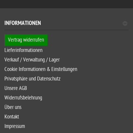
INFORMATIONEN
Vertrag widerrufen
Lieferinformationen
Verkauf / Verwaltung / Lager
Cookie Informationen & Einstellungen
Privatsphäre und Datenschutz
Unsere AGB
Widerrufsbelehrung
Über uns
Kontakt
Impressum