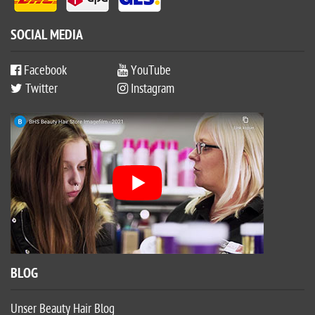
SOCIAL MEDIA
Facebook
YouTube
Twitter
Instagram
BLOG
Unser Beauty Hair Blog