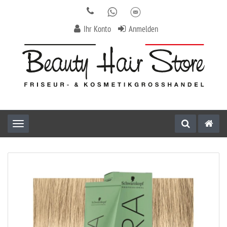
Ihr Konto
Anmelden
Toggle navigation