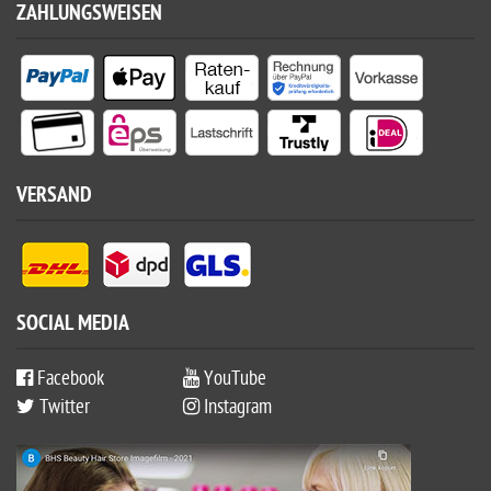
ZAHLUNGSWEISEN
VERSAND
SOCIAL MEDIA
Facebook
YouTube
Twitter
Instagram