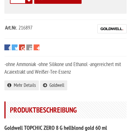
Art.Nr.
216897
-ohne Ammoniak -ohne Silikone und Ethanol -angereichert mit
Acaiextrakt und Weißer-Tee-Essenz
Mehr Details
Goldwell
PRODUKTBESCHREIBUNG
Goldwell TOPCHIC ZERO 8 G hellblond gold 60 ml