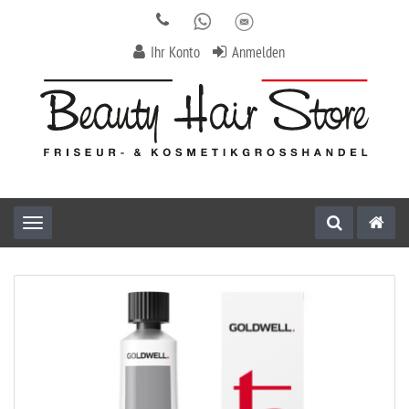
Ihr Konto
Anmelden
Toggle navigation