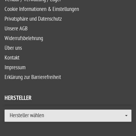
Cookie Informationen & Einstellungen
Privatsphäre und Datenschutz
Unsere AGB
Widerrufsbelehrung
Über uns
Kontakt
Impressum
Erklärung zur Barrierefreiheit
HERSTELLER
Hersteller wählen