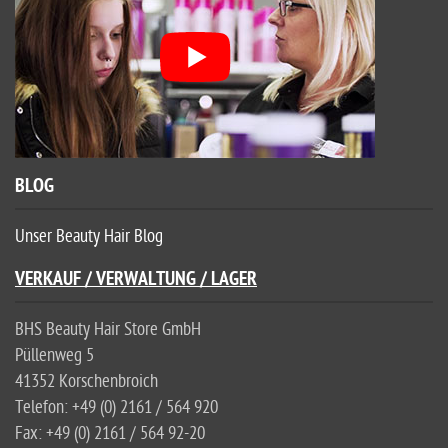
BLOG
Unser Beauty Hair Blog
VERKAUF / VERWALTUNG / LAGER
BHS Beauty Hair Store GmbH
Püllenweg 5
41352 Korschenbroich
Telefon: +49 (0) 2161 / 564 920
Fax: +49 (0) 2161 / 564 92-20