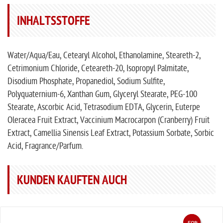
INHALTSSTOFFE
Water/Aqua/Eau, Cetearyl Alcohol, Ethanolamine, Steareth-2,
Cetrimonium Chloride, Ceteareth-20, Isopropyl Palmitate,
Disodium Phosphate, Propanediol, Sodium Sulfite,
Polyquaternium-6, Xanthan Gum, Glyceryl Stearate, PEG-100
Stearate, Ascorbic Acid, Tetrasodium EDTA, Glycerin, Euterpe
Oleracea Fruit Extract, Vaccinium Macrocarpon (Cranberry) Fruit
Extract, Camellia Sinensis Leaf Extract, Potassium Sorbate, Sorbic
Acid, Fragrance/Parfum.
KUNDEN KAUFTEN AUCH