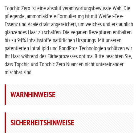
Topchic Zero ist eine absolut verantwortungsbewusste Wahl.Die
pflegende, ammoniakfreie Formulierung ist mit Weißer-Tee-
Essenz und Acaiextrakt angereichert, um weiches und erstaunlich
glänzendes Haar zu schaffen. Die veganen Rezepturen enthalten
bis zu 94% Inhaltsstoffe natürlichen Ursprungs. Mit unseren
patentierten IntraLipid und BondPro+ Technologien schützen wir
Ihr Haar während des Färbeprozesses optimal.Bitte beachten Sie,
dass Topchic und Topchic Zero Nuancen nicht untereinander
mischbar sind.
WARNHINWEISE
SICHERHEITSHINWEISE