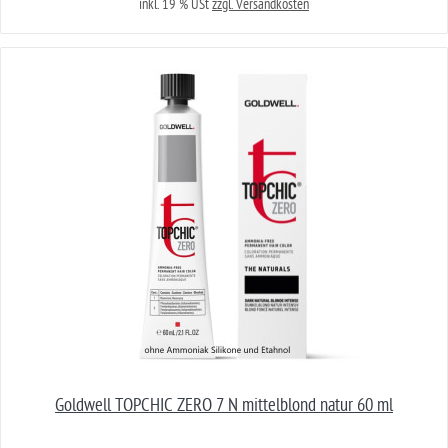
inkl. 19 % USt
zzgl. Versandkosten
Goldwell TOPCHIC ZERO 7 N mittelblond natur 60 ml