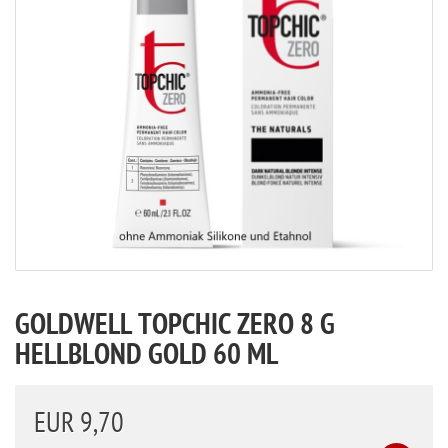
GOLDWELL TOPCHIC ZERO 8 G
HELLBLOND GOLD 60 ML
EUR 9,70