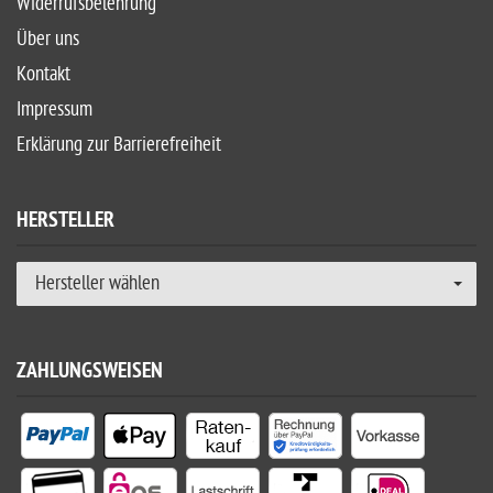
Widerrufsbelehrung
Über uns
Kontakt
Impressum
Erklärung zur Barrierefreiheit
HERSTELLER
Hersteller wählen
ZAHLUNGSWEISEN