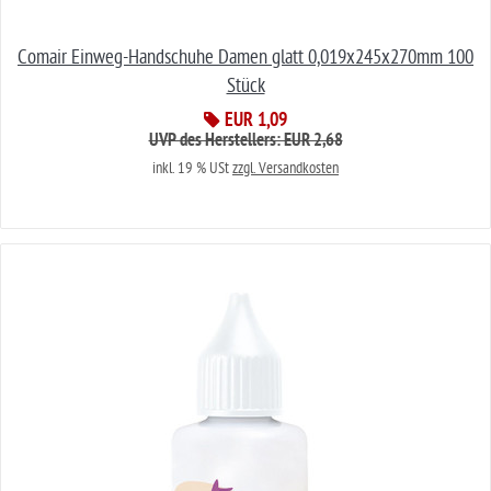
Comair Einweg-Handschuhe Damen glatt 0,019x245x270mm 100
Stück
EUR 1,09
UVP des Herstellers: EUR 2,68
inkl. 19 % USt
zzgl. Versandkosten