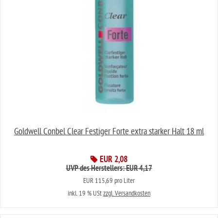
Goldwell Conbel Clear Festiger Forte extra starker Halt 18 ml
EUR 2,08
UVP des Herstellers: EUR 4,17
EUR 115,69 pro Liter
inkl. 19 % USt
zzgl. Versandkosten