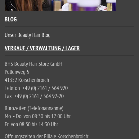
BLOG
Unser Beauty Hair Blog
VERKAUF / VERWALTUNG / LAGER
BHS Beauty Hair Store GmbH
Püllenweg 5
41352 Korschenbroich
Telefon: +49 (0) 2161 / 564 920
Fax: +49 (0) 2161 / 564 92-20
Bürozeiten (Telefonannahme):
Mo. - Do. von 08:30 bis 17:00 Uhr
Fr. von 08:30 bis 14:30 Uhr
Öffnungszeiten der Filiale Korschenbroich: