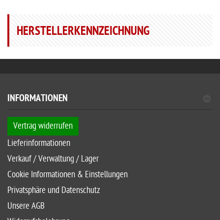
HERSTELLERKENNZEICHNUNG
INFORMATIONEN
Vertrag widerrufen
Lieferinformationen
Verkauf / Verwaltung / Lager
Cookie Informationen & Einstellungen
Privatsphäre und Datenschutz
Unsere AGB