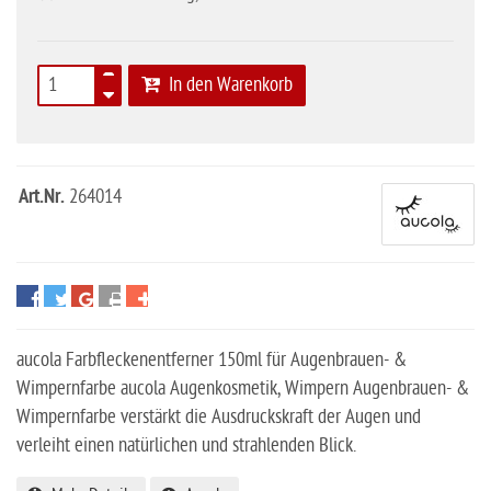
In den Warenkorb
Art.Nr.
264014
aucola Farbfleckenentferner 150ml für Augenbrauen- &
Wimpernfarbe aucola Augenkosmetik, Wimpern Augenbrauen- &
Wimpernfarbe verstärkt die Ausdruckskraft der Augen und
verleiht einen natürlichen und strahlenden Blick.