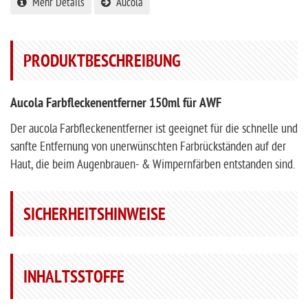
Mehr Details
Aucola
PRODUKTBESCHREIBUNG
Aucola Farbfleckenentferner 150ml für AWF
Der aucola Farbfleckenentferner ist geeignet für die schnelle und
sanfte Entfernung von unerwünschten Farbrückständen auf der
Haut, die beim Augenbrauen- & Wimpernfärben entstanden sind.
SICHERHEITSHINWEISE
INHALTSSTOFFE