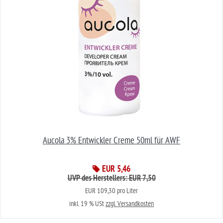
Aucola 3% Entwickler Creme 50ml für AWF
EUR 5,46
UVP des Herstellers: EUR 7,50
EUR 109,30 pro Liter
inkl. 19 % USt
zzgl. Versandkosten