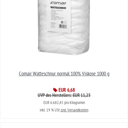
Comair Watteschnur normal 100% Viskose 1000 g
EUR 6,68
UVP des Herstellers: EUR 11,25
EUR 6.682,45 pro Kilogramm
inkl. 19 % USt
zzgl. Versandkosten