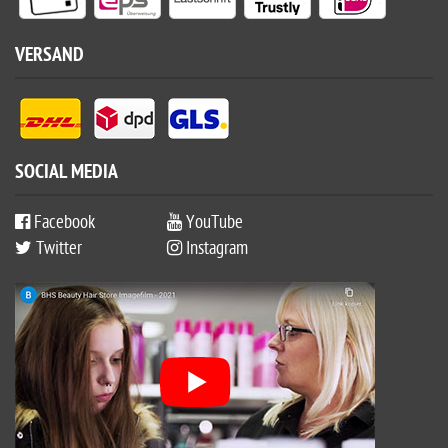
VERSAND
SOCIAL MEDIA
Facebook
YouTube
Twitter
Instagram