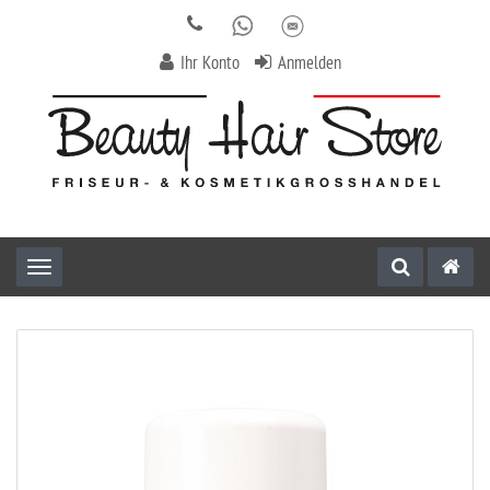
Ihr Konto
Anmelden
Toggle navigation