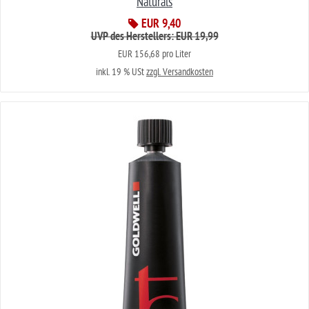
Naturals
EUR 9,40
UVP des Herstellers: EUR 19,99
EUR 156,68 pro Liter
inkl. 19 % USt
zzgl. Versandkosten