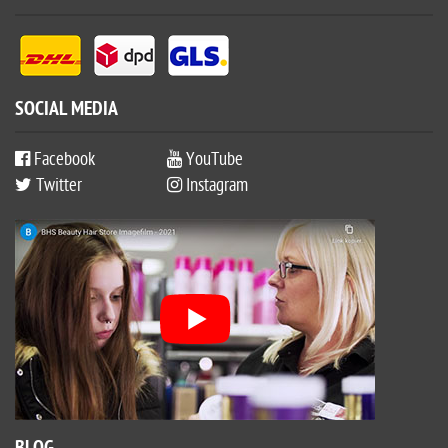
SOCIAL MEDIA
Facebook
YouTube
Twitter
Instagram