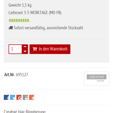
Gewicht 1,5 kg
Lieferzeit 3-5 WERKTAGE (MO-FR)
Sofort versandfähig, ausreichende Stückzahl
In den Warenkorb
Art.Nr.
695127
Creative Hair Blondierung