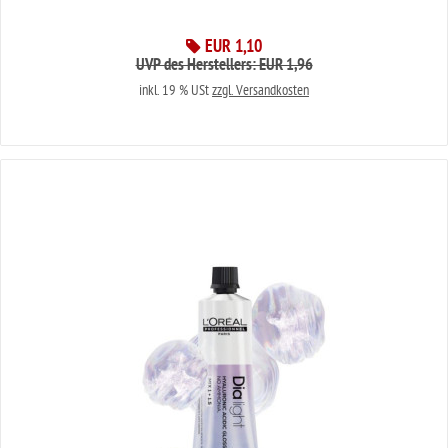
EUR 1,10
UVP des Herstellers: EUR 1,96
inkl. 19 % USt
zzgl. Versandkosten