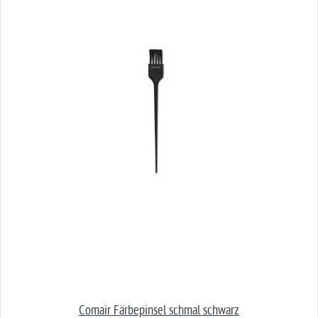
Comair Färbepinsel schmal schwarz