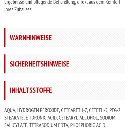
Ergebnisse und pflegende Behandlung, direkt aus dem Komfort
Ihres Zuhauses.
WARNHINWEISE
SICHERHEITSHINWEISE
INHALTSSTOFFE
AQUA, HYDROGEN PEROXIDE, CETEARETH-7, CETETH-5, PEG-2
STEARATE, ETIDRONIC ACID, CETEARYL ALCOHOL, SODIUM
SALICYLATE, TETRASODIUM EDTA, PHOSPHORIC ACID,