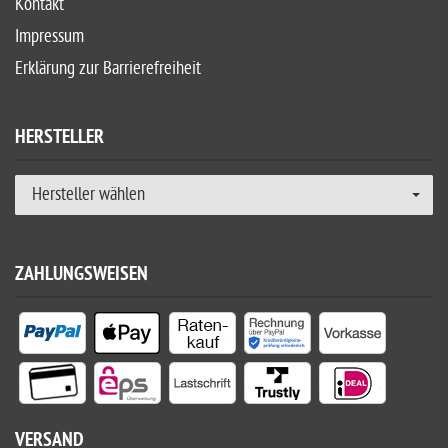
Kontakt
Impressum
Erklärung zur Barrierefreiheit
HERSTELLER
Hersteller wählen
ZAHLUNGSWEISEN
VERSAND