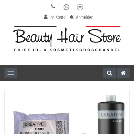
Ihr Konto
Anmelden
Toggle navigation