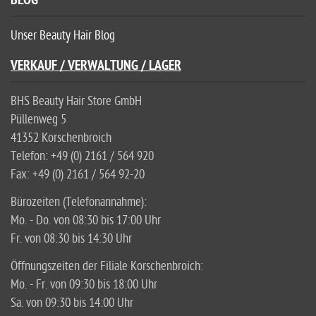
BLOG
Unser Beauty Hair Blog
VERKAUF / VERWALTUNG / LAGER
BHS Beauty Hair Store GmbH
Püllenweg 5
41352 Korschenbroich
Telefon: +49 (0) 2161 / 564 920
Fax: +49 (0) 2161 / 564 92-20
Bürozeiten (Telefonannahme):
Mo. - Do. von 08:30 bis 17:00 Uhr
Fr. von 08:30 bis 14:30 Uhr
Öffnungszeiten der Filiale Korschenbroich:
Mo. - Fr. von 09:30 bis 18:00 Uhr
Sa. von 09:30 bis 14:00 Uhr