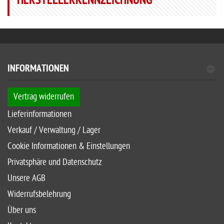
HERSTELLERKENNZEICHNUNG
INFORMATIONEN
Vertrag widerrufen
Lieferinformationen
Verkauf / Verwaltung / Lager
Cookie Informationen & Einstellungen
Privatsphäre und Datenschutz
Unsere AGB
Widerrufsbelehrung
Über uns