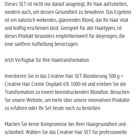
Dieses SET ist nicht nur darauf ausgelegt, Ihr Haar aufzuhellen,
sondern auch, um dessen Gesundheit zu bewahren. Das Ergebnis
ist ein natürlich wirkendes, glänzendes Blond, das Ihr Haar vital
und kräftig erscheinen lässt. Geeignet für alle Haartypen, ist
dieses Produkt besonders empfehlenswert für diejenigen, die
eine sanftere Aufhellung bevorzugen.
Jetzt Verfügbar für Ihre Haartransformation
Investieren Sie in das Creative Hair SET Blondierung 500 g +
Creative Hair Creme Oxydant 6% 1000 ml und erleben Sie die
Transformation zu einem beeindruckenden Blondton. Besuchen
Sie unsere Website, um mehr über unsere innovativen Produkte
zu erfahren oder Ihr Set heute noch zu bestellen.
Machen Sie keine Kompromisse bei Ihrer Haargesundheit und -
schönheit. Wählen Sie das Creative Hair SET für professionelle