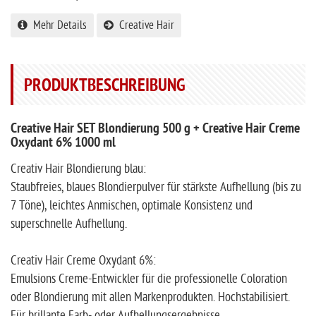
Mehr Details
Creative Hair
PRODUKTBESCHREIBUNG
Creative Hair SET Blondierung 500 g + Creative Hair Creme
Oxydant 6% 1000 ml
Creativ Hair Blondierung blau:
Staubfreies, blaues Blondierpulver für stärkste Aufhellung (bis zu
7 Töne), leichtes Anmischen, optimale Konsistenz und
superschnelle Aufhellung.
Creativ Hair Creme Oxydant 6%:
Emulsions Creme-Entwickler für die professionelle Coloration
oder Blondierung mit allen Markenprodukten. Hochstabilisiert.
Für brillante Farb- oder Aufhellungsergebnisse.