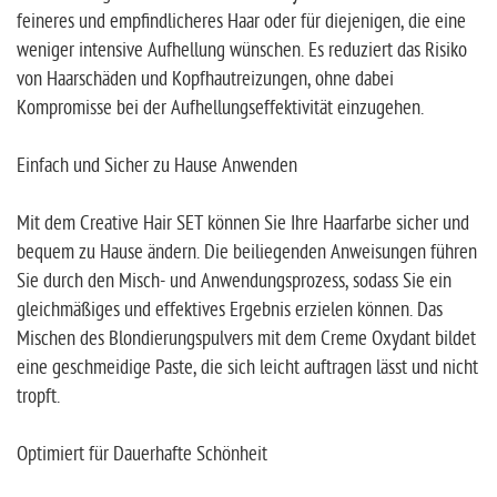
feineres und empfindlicheres Haar oder für diejenigen, die eine
weniger intensive Aufhellung wünschen. Es reduziert das Risiko
von Haarschäden und Kopfhautreizungen, ohne dabei
Kompromisse bei der Aufhellungseffektivität einzugehen.
Einfach und Sicher zu Hause Anwenden
Mit dem Creative Hair SET können Sie Ihre Haarfarbe sicher und
bequem zu Hause ändern. Die beiliegenden Anweisungen führen
Sie durch den Misch- und Anwendungsprozess, sodass Sie ein
gleichmäßiges und effektives Ergebnis erzielen können. Das
Mischen des Blondierungspulvers mit dem Creme Oxydant bildet
eine geschmeidige Paste, die sich leicht auftragen lässt und nicht
tropft.
Optimiert für Dauerhafte Schönheit