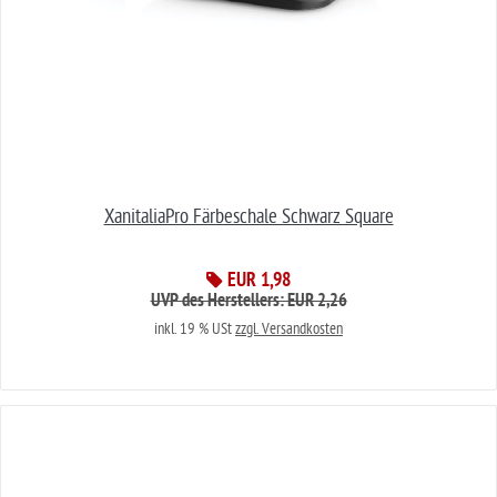
XanitaliaPro Färbeschale Schwarz Square
EUR 1,98
UVP des Herstellers: EUR 2,26
inkl. 19 % USt
zzgl. Versandkosten