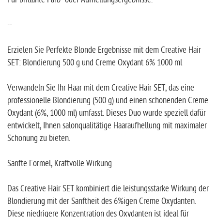
--
Erzielen Sie Perfekte Blonde Ergebnisse mit dem Creative Hair
SET: Blondierung 500 g und Creme Oxydant 6% 1000 ml
Verwandeln Sie Ihr Haar mit dem Creative Hair SET, das eine
professionelle Blondierung (500 g) und einen schonenden Creme
Oxydant (6%, 1000 ml) umfasst. Dieses Duo wurde speziell dafür
entwickelt, Ihnen salonqualitätige Haaraufhellung mit maximaler
Schonung zu bieten.
Sanfte Formel, Kraftvolle Wirkung
Das Creative Hair SET kombiniert die leistungsstarke Wirkung der
Blondierung mit der Sanftheit des 6%igen Creme Oxydanten.
Diese niedrigere Konzentration des Oxydanten ist ideal für