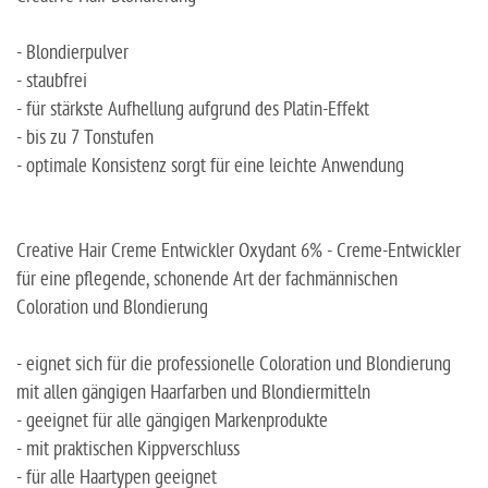
- Blondierpulver
- staubfrei
- für stärkste Aufhellung aufgrund des Platin-Effekt
- bis zu 7 Tonstufen
- optimale Konsistenz sorgt für eine leichte Anwendung
Creative Hair Creme Entwickler Oxydant 6% - Creme-Entwickler
für eine pflegende, schonende Art der fachmännischen
Coloration und Blondierung
- eignet sich für die professionelle Coloration und Blondierung
mit allen gängigen Haarfarben und Blondiermitteln
- geeignet für alle gängigen Markenprodukte
- mit praktischen Kippverschluss
- für alle Haartypen geeignet