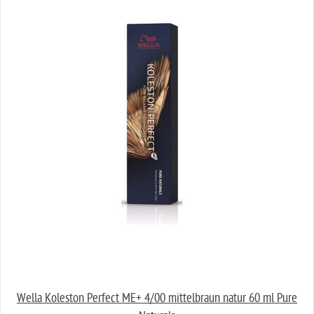
Wella Koleston Perfect ME+ 4/00 mittelbraun natur 60 ml Pure