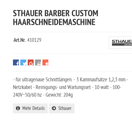
STHAUER BARBER CUSTOM
HAARSCHNEIDEMASCHINE
Art.Nr.
410129
- für ultragenaue Schnittlängen. - 3 Kammaufsätze 1,2,3 mm -
Netzkabel - Reinigungs- und Wartungsset - 10 watt - 100-
240V~50/60 hz - Gewicht: 204g
Mehr Details
Sthauer