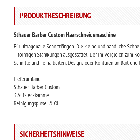
PRODUKTBESCHREIBUNG
Sthauer Barber Custom Haarschneidemaschine
Für ultragenaue Schnittlängen. Die kleine und handliche Sc
T-förmigen Stahlklingen ausgestattet. Der im Vergleich zum Ko
Schnitte und Feinarbeiten, Designs oder Konturen an Bart und 
Lieferumfang:
Sthauer Barber Custom
3 Aufsteckkämme
Reinigungspinsel & Öl
SICHERHEITSHINWEISE