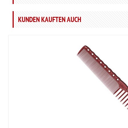
KUNDEN KAUFTEN AUCH