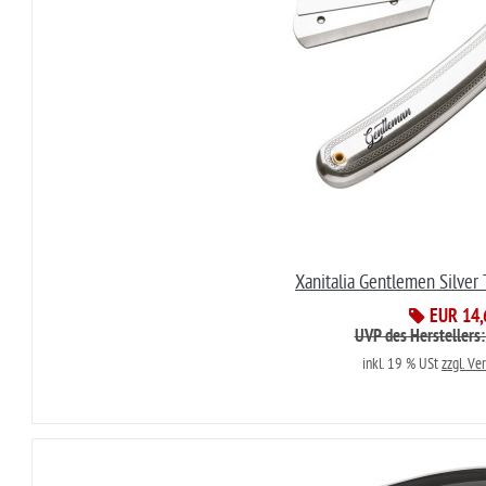
Xanitalia Gentlemen Silver
EUR 14,
UVP des Herstellers
inkl. 19 % USt
zzgl. Ve