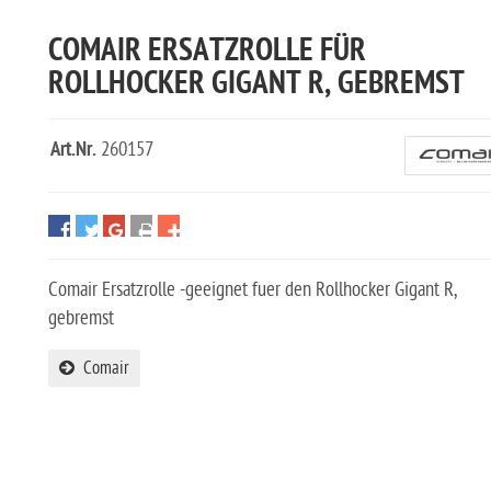
COMAIR ERSATZROLLE FÜR
ROLLHOCKER GIGANT R, GEBREMST
Art.Nr.
260157
Comair Ersatzrolle -geeignet fuer den Rollhocker Gigant R,
gebremst
Comair