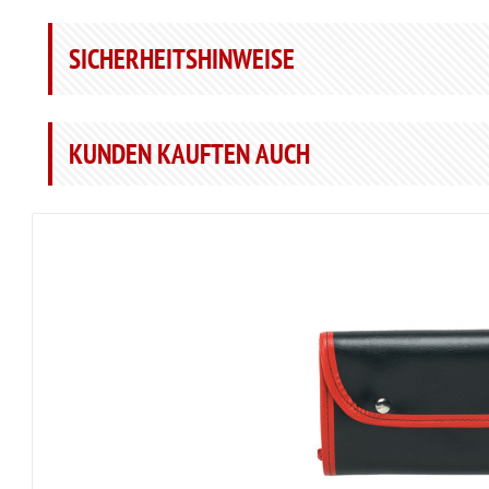
SICHERHEITSHINWEISE
KUNDEN KAUFTEN AUCH