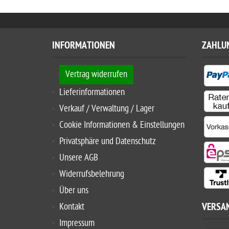
INFORMATIONEN
ZAHLU
Vertrag widerrufen
Lieferinformationen
Verkauf / Verwaltung / Lager
Cookie Informationen & Einstellungen
Privatsphäre und Datenschutz
Unsere AGB
Widerrufsbelehrung
Über uns
Kontakt
VERSA
Impressum