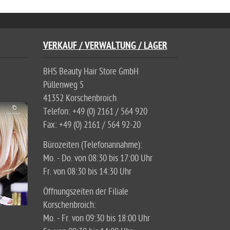
VERKAUF / VERWALTUNG / LAGER
BHS Beauty Hair Store GmbH
Püllenweg 5
41352 Korschenbroich
Telefon: +49 (0) 2161 / 564 920
Fax: +49 (0) 2161 / 564 92-20
Bürozeiten (Telefonannahme):
Mo. - Do. von 08:30 bis 17:00 Uhr
Fr. von 08:30 bis 14:30 Uhr
Öffnungszeiten der Filiale
Korschenbroich:
Mo. - Fr. von 09:30 bis 18:00 Uhr