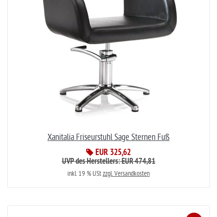
Xanitalia Friseurstuhl Sage Sternen Fuß
EUR 325,62
UVP des Herstellers: EUR 474,81
inkl. 19 % USt
zzgl. Versandkosten