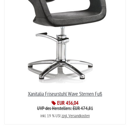
Xanitalia Friseurstuhl Wave Sternen Fuß
EUR 456,04
UVP des Herstellers: EUR 474,81
inkl. 19 % USt
zzgl. Versandkosten