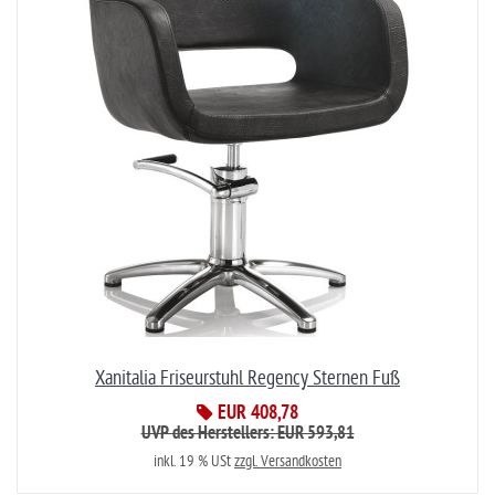
Xanitalia Friseurstuhl Regency Sternen Fuß
EUR 408,78
UVP des Herstellers: EUR 593,81
inkl. 19 % USt
zzgl. Versandkosten