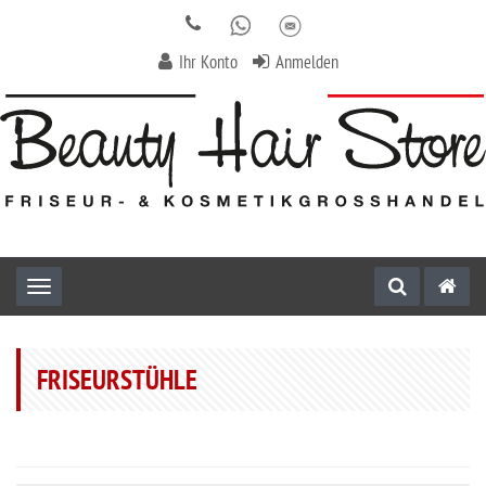
Ihr Konto
Anmelden
Toggle navigation
FRISEURSTÜHLE