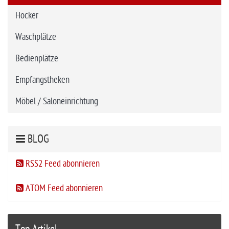
Hocker
Waschplätze
Bedienplätze
Empfangstheken
Möbel / Saloneinrichtung
BLOG
RSS2 Feed abonnieren
ATOM Feed abonnieren