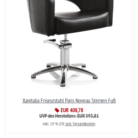
Xanitalia Friseurstuhl Paris Noveau Sternen Fuß
EUR 408,78
UVP des Herstellers: EUR 593,81
inkl. 19 % USt
zzgl. Versandkosten