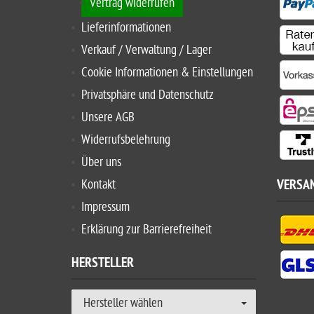
Vertrag widerrufen
Lieferinformationen
Verkauf / Verwaltung / Lager
Cookie Informationen & Einstellungen
Privatsphäre und Datenschutz
Unsere AGB
Widerrufsbelehrung
Über uns
Kontakt
VERSA
Impressum
Erklärung zur Barrierefreiheit
HERSTELLER
Hersteller wählen