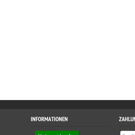
INFORMATIONEN
ZAHLU