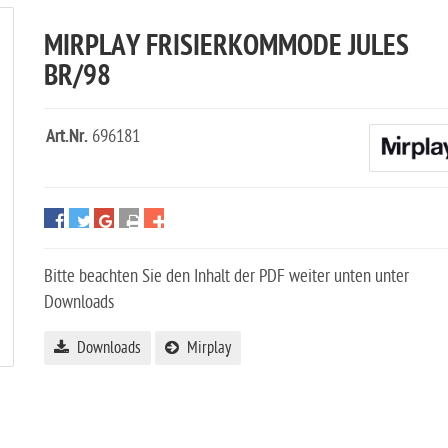
MIRPLAY FRISIERKOMMODE JULES
BR/98
Art.Nr.
696181
Bitte beachten Sie den Inhalt der PDF weiter unten unter
Downloads
Downloads
Mirplay