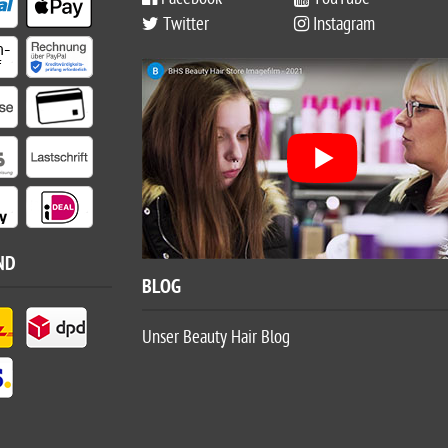
Twitter
Instagram
ND
BLOG
Unser Beauty Hair Blog