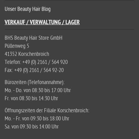
Unser Beauty Hair Blog
VERKAUF / VERWALTUNG / LAGER
BHS Beauty Hair Store GmbH
Püllenweg 5
41352 Korschenbroich
Telefon: +49 (0) 2161 / 564 920
Fax: +49 (0) 2161 / 564 92-20
Bürozeiten (Telefonannahme):
Mo. - Do. von 08:30 bis 17:00 Uhr
Fr. von 08:30 bis 14:30 Uhr
Öffnungszeiten der Filiale Korschenbroich:
Mo. - Fr. von 09:30 bis 18:00 Uhr
Sa. von 09:30 bis 14:00 Uhr