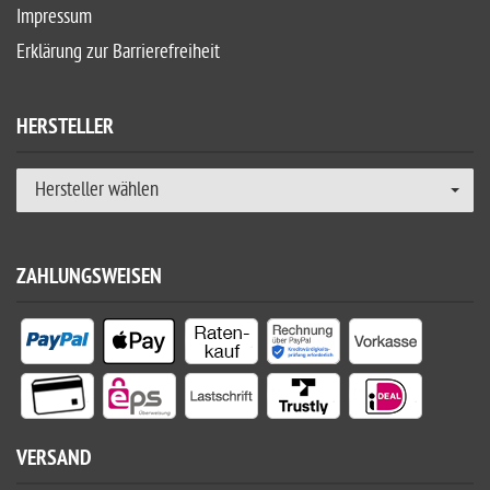
Impressum
Erklärung zur Barrierefreiheit
HERSTELLER
Hersteller wählen
ZAHLUNGSWEISEN
VERSAND