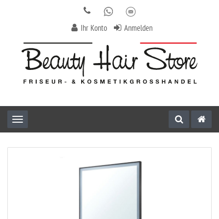
Ihr Konto
Anmelden
Toggle navigation