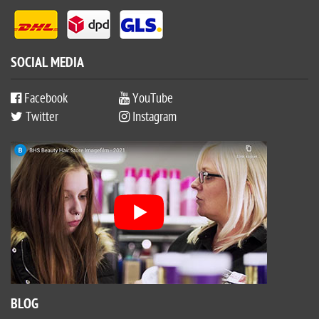
SOCIAL MEDIA
Facebook
YouTube
Twitter
Instagram
BLOG