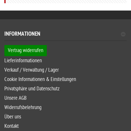
INFORMATIONEN
Vertrag widerrufen
Lieferinformationen
Verkauf / Verwaltung / Lager
Cookie Informationen & Einstellungen
Privatsphäre und Datenschutz
Unsere AGB
Widerrufsbelehrung
Über uns
Kontakt