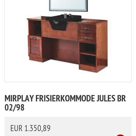
MIRPLAY FRISIERKOMMODE JULES BR
02/98
EUR 1.350,89