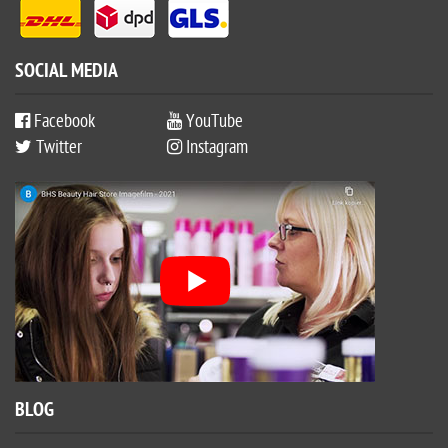
SOCIAL MEDIA
Facebook
YouTube
Twitter
Instagram
BLOG