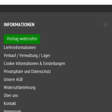
INFORMATIONEN
Vertrag widerrufen
Lieferinformationen
Verkauf / Verwaltung / Lager
Cookie Informationen & Einstellungen
Privatsphäre und Datenschutz
Unsere AGB
Widerrufsbelehrung
Über uns
Kontakt
Impressum