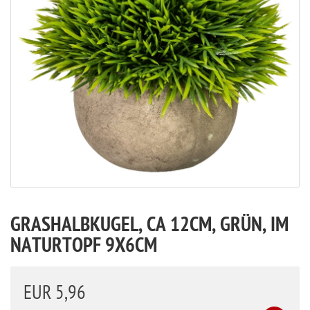
GRASHALBKUGEL, CA 12CM, GRÜN, IM
NATURTOPF 9X6CM
EUR 5,96