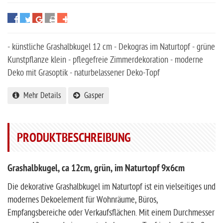
- künstliche Grashalbkugel 12 cm - Dekogras im Naturtopf - grüne
Kunstpflanze klein - pflegefreie Zimmerdekoration - moderne
Deko mit Grasoptik - naturbelassener Deko-Topf
Mehr Details
Gasper
PRODUKTBESCHREIBUNG
Grashalbkugel, ca 12cm, grün, im Naturtopf 9x6cm
Die dekorative Grashalbkugel im Naturtopf ist ein vielseitiges und
modernes Dekoelement für Wohnräume, Büros,
Empfangsbereiche oder Verkaufsflächen. Mit einem Durchmesser