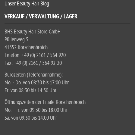
Unser Beauty Hair Blog
VERKAUF / VERWALTUNG / LAGER
BHS Beauty Hair Store GmbH
Püllenweg 5
41352 Korschenbroich
Telefon: +49 (0) 2161 / 564 920
Fax: +49 (0) 2161 / 564 92-20
Bürozeiten (Telefonannahme):
Mo. - Do. von 08:30 bis 17:00 Uhr
Fr. von 08:30 bis 14:30 Uhr
Öffnungszeiten der Filiale Korschenbroich:
Mo. - Fr. von 09:30 bis 18:00 Uhr
Sa. von 09:30 bis 14:00 Uhr