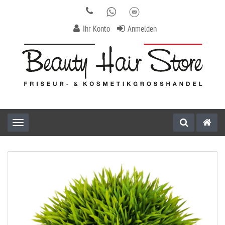
Ihr Konto
Anmelden
Toggle navigation