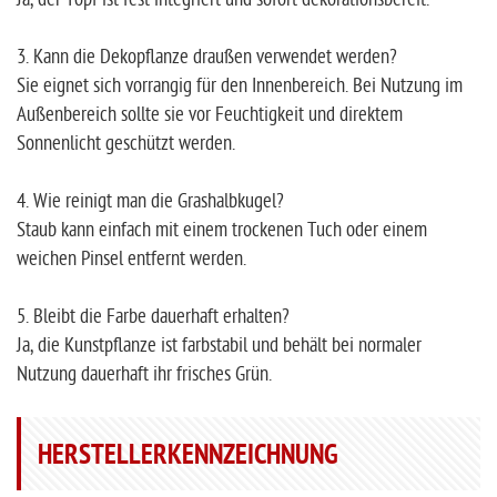
3. Kann die Dekopflanze draußen verwendet werden?
Sie eignet sich vorrangig für den Innenbereich. Bei Nutzung im
Außenbereich sollte sie vor Feuchtigkeit und direktem
Sonnenlicht geschützt werden.
4. Wie reinigt man die Grashalbkugel?
Staub kann einfach mit einem trockenen Tuch oder einem
weichen Pinsel entfernt werden.
5. Bleibt die Farbe dauerhaft erhalten?
Ja, die Kunstpflanze ist farbstabil und behält bei normaler
Nutzung dauerhaft ihr frisches Grün.
HERSTELLERKENNZEICHNUNG