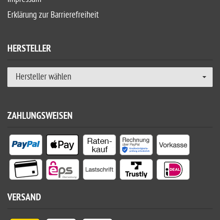
Erklärung zur Barrierefreiheit
HERSTELLER
Hersteller wählen
ZAHLUNGSWEISEN
VERSAND