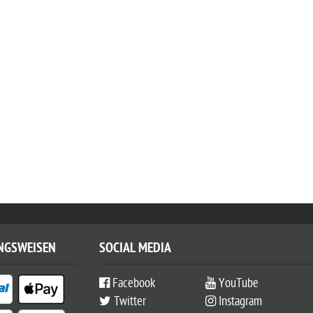
NGSWEISEN
SOCIAL MEDIA
Facebook
YouTube
Twitter
Instagram