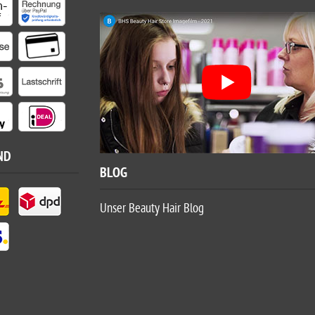
ND
BLOG
Unser Beauty Hair Blog