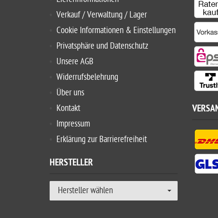
Verkauf / Verwaltung / Lager
Cookie Informationen & Einstellungen
Privatsphäre und Datenschutz
Unsere AGB
Widerrufsbelehrung
Über uns
Kontakt
VERSA
Impressum
Erklärung zur Barrierefreiheit
HERSTELLER
Hersteller wählen