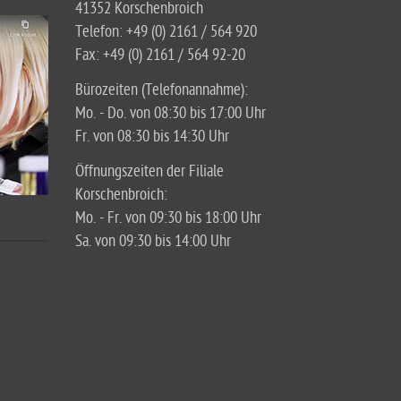
41352 Korschenbroich
Telefon: +49 (0) 2161 / 564 920
Fax: +49 (0) 2161 / 564 92-20
Bürozeiten (Telefonannahme):
Mo. - Do. von 08:30 bis 17:00 Uhr
Fr. von 08:30 bis 14:30 Uhr
Öffnungszeiten der Filiale
Korschenbroich:
Mo. - Fr. von 09:30 bis 18:00 Uhr
Sa. von 09:30 bis 14:00 Uhr